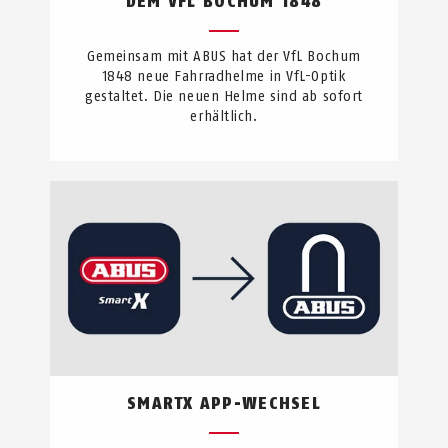
DEM VFL BOCHUM 1848
Gemeinsam mit ABUS hat der VfL Bochum
1848 neue Fahrradhelme in VfL-Optik
gestaltet. Die neuen Helme sind ab sofort
erhältlich.
SMARTX APP-WECHSEL