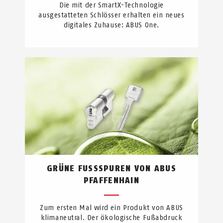
Die mit der SmartX-Technologie
ausgestatteten Schlösser erhalten ein neues
digitales Zuhause: ABUS One.
GRÜNE FUSSSPUREN VON ABUS P
FAFFENHAIN
Zum ersten Mal wird ein Produkt von ABUS
klimaneutral. Der ökologische Fußabdruck