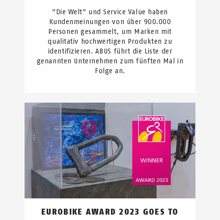
"Die Welt" und Service Value haben
Kundenmeinungen von über 900.000
Personen gesammelt, um Marken mit
qualitativ hochwertigen Produkten zu
identifizieren. ABUS führt die Liste der
genannten Unternehmen zum fünften Mal in
Folge an.
EUROBIKE AWARD 2023 GOES TO