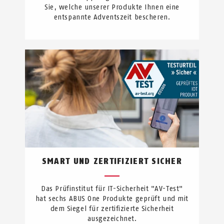
Sie, welche unserer Produkte Ihnen eine
entspannte Adventszeit bescheren.
SMART UND ZERTIFIZIERT SICHER
Das Prüfinstitut für IT-Sicherheit "AV-Test"
hat sechs ABUS One Produkte geprüft und mit
dem Siegel für zertifizierte Sicherheit
ausgezeichnet.