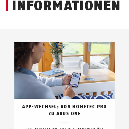
INFORMATIONEN
APP-WECHSEL: VON HOMETEC PRO
ZU ABUS ONE