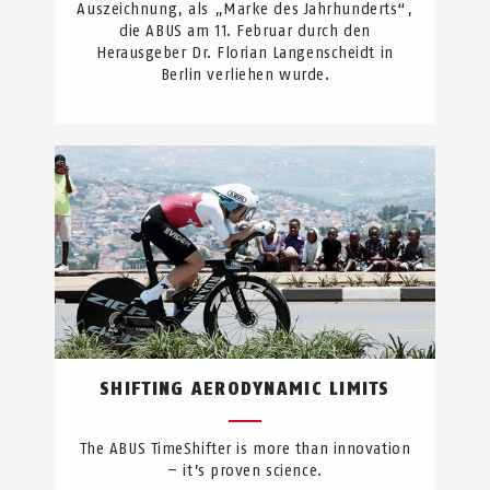
Auszeichnung, als „Marke des Jahrhunderts“,
die ABUS am 11. Februar durch den
Herausgeber Dr. Florian Langenscheidt in
Berlin verliehen wurde.
SHIFTING AERODYNAMIC LIMITS
The ABUS TimeShifter is more than innovation
– it’s proven science.