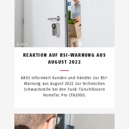
REAKTION AUF BSI-WARNUNG AUS
AUGUST 2022
ABUS informiert Kunden und Händler zur BSI-
Warnung aus August 2022 zur technischen
Schwachstelle bei den Funk-Türschlössern
HomeTec Pro CFA3000.