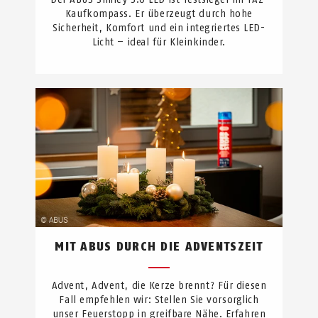
Kaufkompass. Er überzeugt durch hohe
Sicherheit, Komfort und ein integriertes LED-
Licht – ideal für Kleinkinder.
MIT ABUS DURCH DIE ADVENTSZEIT
Advent, Advent, die Kerze brennt? Für diesen
Fall empfehlen wir: Stellen Sie vorsorglich
unser Feuerstopp in greifbare Nähe. Erfahren