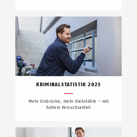
KRIMINALSTATISTIK 2023
Mehr Einbrüche, mehr Diebstähle – mit
hohem Versuchsanteil