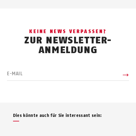
KEINE NEWS VERPASSEN?
ZUR NEWSLETTER-
ANMELDUNG
E-MAIL
Dies könnte auch für Sie interessant sein: