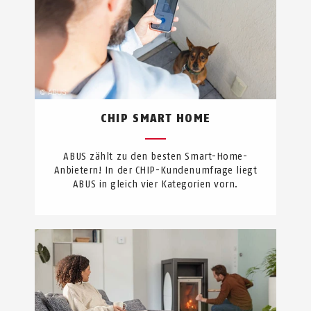
CHIP SMART HOME
ABUS zählt zu den besten Smart-Home-
Anbietern! In der CHIP-Kundenumfrage liegt
ABUS in gleich vier Kategorien vorn.