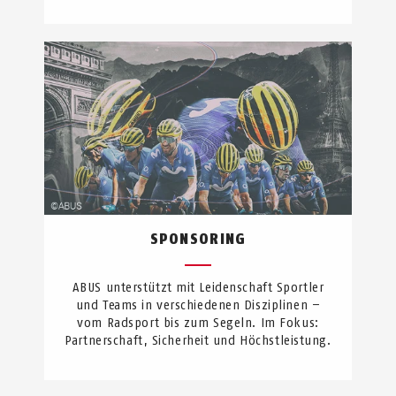
SPONSORING
ABUS unterstützt mit Leidenschaft Sportler
und Teams in verschiedenen Disziplinen –
vom Radsport bis zum Segeln. Im Fokus:
Partnerschaft, Sicherheit und Höchstleistung.