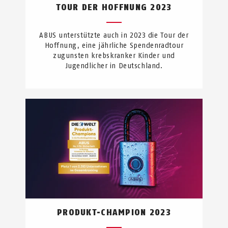
TOUR DER HOFFNUNG 2023
ABUS unterstützte auch in 2023 die Tour der
Hoffnung, eine jährliche Spendenradtour
zugunsten krebskranker Kinder und
Jugendlicher in Deutschland.
PRODUKT-CHAMPION 2023