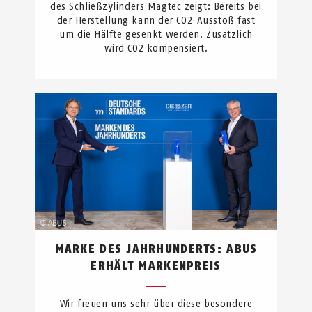
des Schließzylinders Magtec zeigt: Bereits bei
der Herstellung kann der CO2-Ausstoß fast
um die Hälfte gesenkt werden. Zusätzlich
wird CO2 kompensiert.
MARKE DES JAHRHUNDERTS: ABUS
ERHÄLT MARKENPREIS
Wir freuen uns sehr über diese besondere