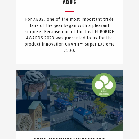
ABUS
For ABUS, one of the most important trade
fairs of the year began with a pleasant
surprise. Because one of the first EUROBIKE
AWARDS 2023 was presented to us for the
product innovation GRANIT™ Super Extreme
2500.