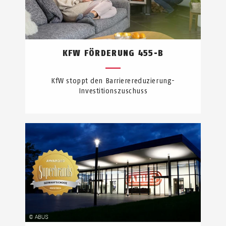
KFW FÖRDERUNG 455-B
KfW stoppt den Barrierereduzierung-
Investitionszuschuss