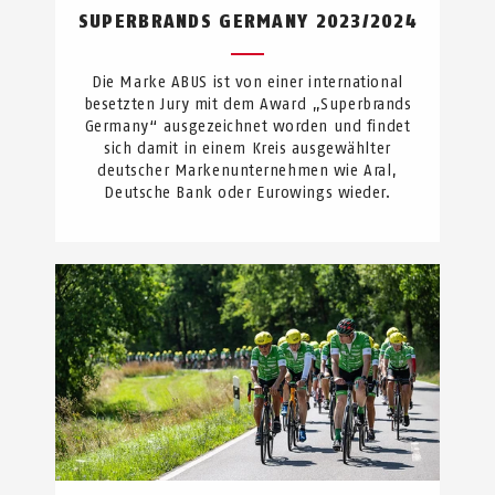
SUPERBRANDS GERMANY 2023/2024
Die Marke ABUS ist von einer international
besetzten Jury mit dem Award „Superbrands
Germany“ ausgezeichnet worden und findet
sich damit in einem Kreis ausgewählter
deutscher Markenunternehmen wie Aral,
Deutsche Bank oder Eurowings wieder.