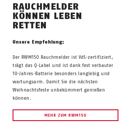
RAUCHMELDER
KÖNNEN LEBEN
RETTEN
Unsere Empfehlung:
Der RWM150 Rauchmelder ist VdS-zertifiziert,
trägt das Q-Label und ist dank fest verbauter
10-Jahres-Batterie besonders langlebig und
wartungsarm. Damit Sie die nächsten
Weihnachtsfeste unbekümmert genießen
können.
MEHR ZUM RWM150