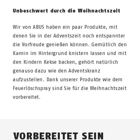
Unbeschwert durch die Weihnachtszeit
Wir von ABUS haben ein paar Produkte, mit
denen Sie in der Adventszeit noch entspannter
die Vorfreude genießen können. Gemütlich den
Kamin im Hintergrund knistern lassen und mit
den Kindern Kekse backen, gehört natürlich
genauso dazu wie den Adventskranz
aufzustellen. Dank unserer Produkte wie dem
Feuerlöschspray sind Sie für die Weihnachtszeit
vorbereitet.
VORBEREITET SEIN