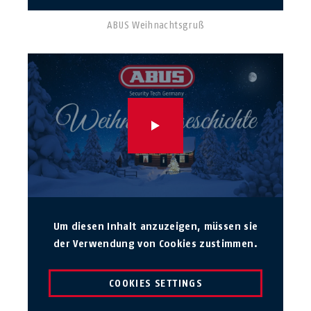
ABUS Weihnachtsgruß
Um diesen Inhalt anzuzeigen, müssen sie
der Verwendung von Cookies zustimmen.
COOKIES SETTINGS