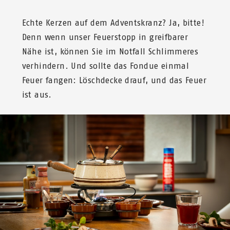
Echte Kerzen auf dem Adventskranz? Ja, bitte!
Denn wenn unser Feuerstopp in greifbarer
Nähe ist, können Sie im Notfall Schlimmeres
verhindern. Und sollte das Fondue einmal
Feuer fangen: Löschdecke drauf, und das Feuer
ist aus.