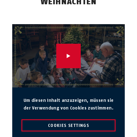
WEIHNACHTEN
Um diesen Inhalt anzuzeigen, müssen sie
der Verwendung von Cookies zustimmen.
COOKIES SETTINGS