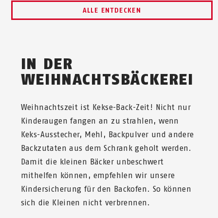
ALLE ENTDECKEN
IN DER
WEIHNACHTSBÄCKEREI
Weihnachtszeit ist Kekse-Back-Zeit! Nicht nur
Kinderaugen fangen an zu strahlen, wenn
Keks-Ausstecher, Mehl, Backpulver und andere
Backzutaten aus dem Schrank geholt werden.
Damit die kleinen Bäcker unbeschwert
mithelfen können, empfehlen wir unsere
Kindersicherung für den Backofen. So können
sich die Kleinen nicht verbrennen.