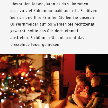
überprüfen lassen, kann es dazu kommen,
dass zu viel Kohlenmonoxid austritt. Schützen
Sie sich und Ihre Familie: Stellen Sie unseren
CO-Warnmelder auf. So werden Sie rechtzeitig
gewarnt, sollte das Gas doch einmal
austreten. So können Sie entspannt das
prasselnde Feuer genießen.