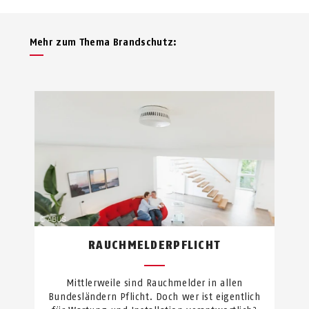
Mehr zum Thema Brandschutz:
RAUCHMELDERPFLICHT
Mittlerweile sind Rauchmelder in allen
Bundesländern Pflicht. Doch wer ist eigentlich