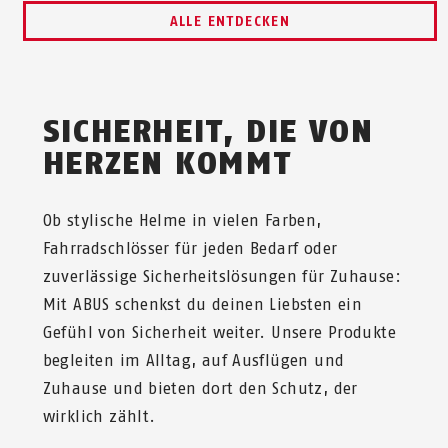
ALLE ENTDECKEN
SICHERHEIT, DIE VON
HERZEN KOMMT
Ob stylische Helme in vielen Farben,
Fahrradschlösser für jeden Bedarf oder
zuverlässige Sicherheitslösungen für Zuhause:
Mit ABUS schenkst du deinen Liebsten ein
Gefühl von Sicherheit weiter. Unsere Produkte
begleiten im Alltag, auf Ausflügen und
Zuhause und bieten dort den Schutz, der
wirklich zählt.