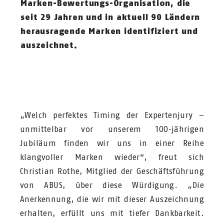
Marken-Bewertungs-Organisation, die
seit 29 Jahren und in aktuell 90 Ländern
herausragende Marken identifiziert und
auszeichnet.
„Welch perfektes Timing der Expertenjury –
unmittelbar vor unserem 100-jährigen
Jubiläum finden wir uns in einer Reihe
klangvoller Marken wieder“, freut sich
Christian Rothe, Mitglied der Geschäftsführung
von ABUS, über diese Würdigung. „Die
Anerkennung, die wir mit dieser Auszeichnung
erhalten, erfüllt uns mit tiefer Dankbarkeit.