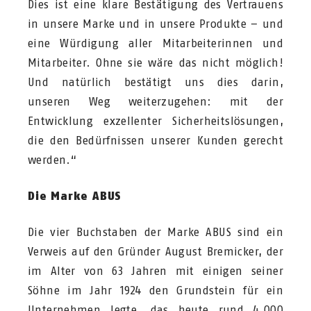
Dies ist eine klare Bestätigung des Vertrauens
in unsere Marke und in unsere Produkte – und
eine Würdigung aller Mitarbeiterinnen und
Mitarbeiter. Ohne sie wäre das nicht möglich!
Und natürlich bestätigt uns dies darin,
unseren Weg weiterzugehen: mit der
Entwicklung exzellenter Sicherheitslösungen,
die den Bedürfnissen unserer Kunden gerecht
werden.“
Die Marke ABUS
Die vier Buchstaben der Marke ABUS sind ein
Verweis auf den Gründer August Bremicker, der
im Alter von 63 Jahren mit einigen seiner
Söhne im Jahr 1924 den Grundstein für ein
Unternehmen legte, das heute rund 4.000