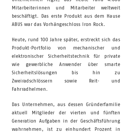
Mitarbeiterinnen und Mitarbeiter weltweit
beschäftigt. Das erste Produkt aus dem Hause
ABUS war das Vorhängeschloss Iron Rock.
Heute, rund 100 Jahre später, erstreckt sich das
Produkt-Portfolio von mechanischer und
elektronischer Sicherheitstechnik für private
wie gewerbliche Anwender über smarte
Sicherheitslösungen bis hin zu
Zweiradschlössern sowie Reit- und
Fahrradhelmen.
Das Unternehmen, aus dessen Gründerfamilie
aktuell Mitglieder der vierten und fünften
Generation Aufgaben in der Geschäftsführung
wahrnehmen, ist zu einhundert Prozent in