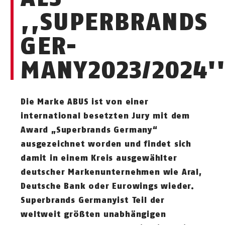
,,SUPERBRANDS
GER­
MANY2023/2024'
Die Marke ABUS ist von einer
international besetzten Jury mit dem
Award „Superbrands Germany“
ausgezeichnet worden und findet sich
damit in einem Kreis ausgewählter
deutscher Markenunternehmen wie Aral,
Deutsche Bank oder Eurowings wieder.
Superbrands Ger­manyist Teil der
weltweit größten unabhängigen