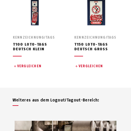
KENNZEICHNUNG/TAGS
KENNZEICHNUNG/TAGS
T100 LOTO-TAGS
T150 LOTO-TAGS
DEUTSCH KLEIN
DEUTSCH GROSS
VERGLEICHEN
VERGLEICHEN
Weiteres aus dem Logout/Tagout-Bereich: