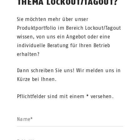
THEMA LOCKOUT/TAGOUT?
Sie möchten mehr über unser
Produktportfolio im Bereich Lockout/Tagout
wissen, von uns ein Angebot oder eine
individuelle Beratung für Ihren Betrieb
erhalten?
Dann schreiben Sie uns! Wir melden uns in
Kürze bei Ihnen.
Pflichtfelder sind mit einem * versehen.
Name*