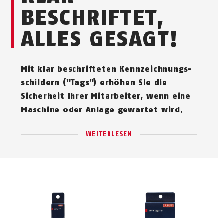
BESCHRIFTET,
ALLES GESAGT!
Mit klar beschrifteten Kennzeichnungs­
schildern ("Tags") erhöhen Sie die
Sicherheit Ihrer Mitarbeiter, wenn eine
Maschine oder Anlage gewartet wird.
WEITERLESEN