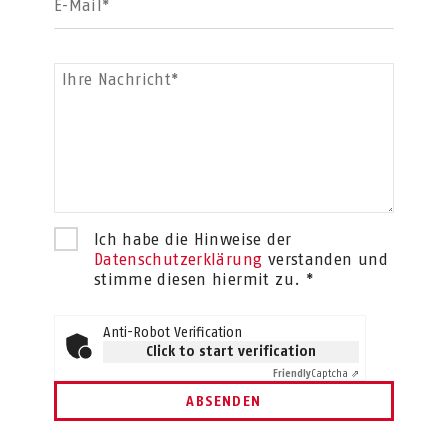
E-Mail*
Ihre Nachricht*
Ich habe die Hinweise der
Datenschutzerklärung
verstanden und
stimme diesen hiermit zu. *
Anti-Robot Verification
Click to start verification
Friendly
Captcha ⇗
ABSENDEN