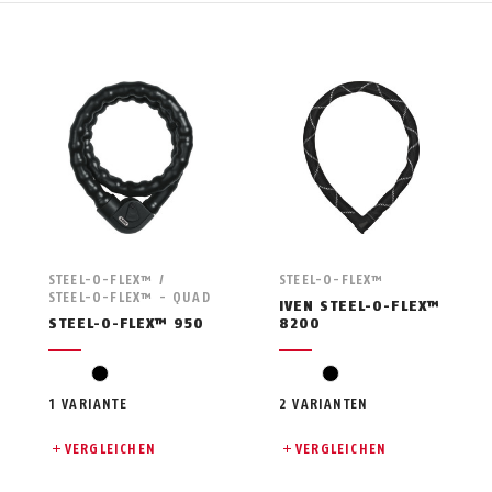
STEEL-O-FLEX™ /
STEEL-O-FLEX™
STEEL-O-FLEX™ - QUAD
IVEN STEEL-O-FLEX™
STEEL-O-FLEX™ 950
8200
schwarz
schwarz
1 VARIANTE
2 VARIANTEN
VERGLEICHEN
VERGLEICHEN