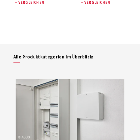
VERGLEICHEN
VERGLEICHEN
Alle Produktkategorien im Überblick: