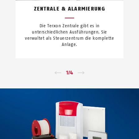
ZENTRALE & ALARMIERUNG
Die Terxon Zentrale gibt es in
unterschiedlichen Ausführungen. Sie
verwaltet als Steuerzentrum die komplette
Anlage.
←
1
/
4
→