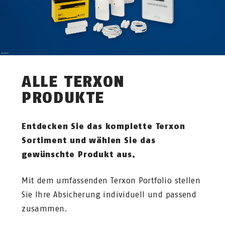
ALLE TERXON
PRODUKTE
Entdecken Sie das komplette Terxon
Sortiment und wählen Sie das
gewünschte Produkt aus.
Mit dem umfassenden Terxon Portfolio stellen
Sie Ihre Absicherung individuell und passend
zusammen.