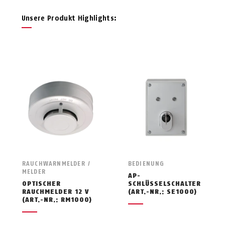
Unsere Produkt Highlights:
RAUCHWARNMELDER /
BEDIENUNG
MELDER
AP-
OPTISCHER
SCHLÜSSELSCHALTER
RAUCHMELDER 12 V
(ART.-NR.: SE1000)
(ART.-NR.: RM1000)