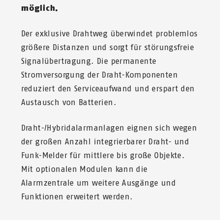
möglich.
Der exklusive Drahtweg überwindet problemlos
größere Distanzen und sorgt für störungsfreie
Signalübertragung. Die permanente
Stromversorgung der Draht-Komponenten
reduziert den Serviceaufwand und erspart den
Austausch von Batterien.
Draht-/Hybridalarmanlagen eignen sich wegen
der großen Anzahl integrierbarer Draht- und
Funk-Melder für mittlere bis große Objekte.
Mit optionalen Modulen kann die
Alarmzentrale um weitere Ausgänge und
Funktionen erweitert werden.