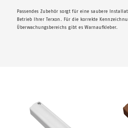
Passendes Zubehör sorgt für eine saubere Installa
Betrieb Ihrer Terxon. Für die korrekte Kennzeichn
Überwachungsbereichs gibt es Warnaufkleber.