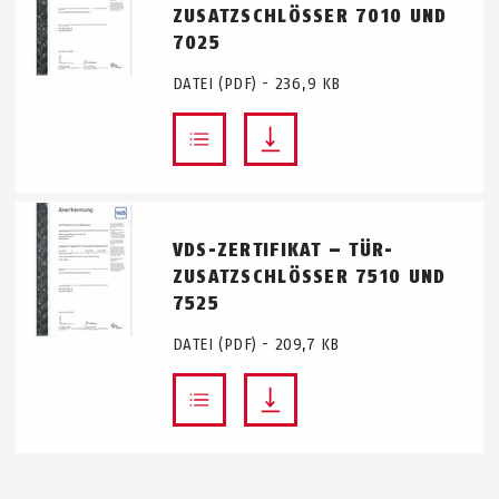
ZUSATZSCHLÖSSER 7010 UND
7025
DATEI (PDF) - 236,9 KB
VDS-ZERTIFIKAT – TÜR-
ZUSATZSCHLÖSSER 7510 UND
7525
DATEI (PDF) - 209,7 KB