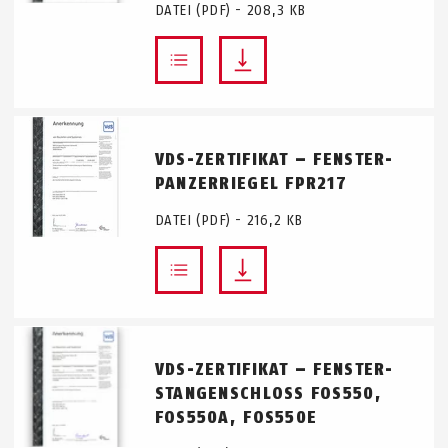
DATEI (PDF) - 208,3 KB
VDS-ZERTIFIKAT – FENSTER-
PANZERRIEGEL FPR217
DATEI (PDF) - 216,2 KB
VDS-ZERTIFIKAT – FENSTER-
STANGENSCHLOSS FOS550,
FOS550A, FOS550E