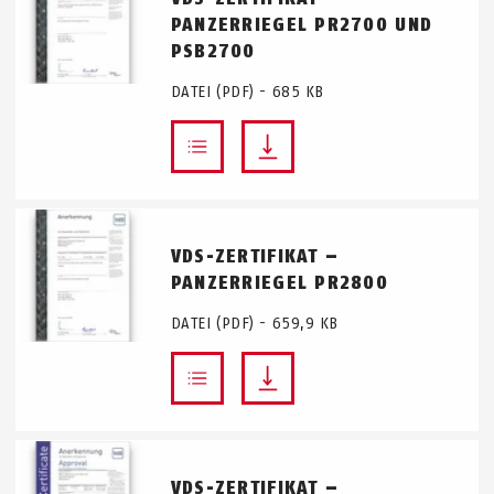
PANZERRIEGEL PR2700 UND
PSB2700
DATEI (PDF) - 685 KB
VDS-ZERTIFIKAT –
PANZERRIEGEL PR2800
DATEI (PDF) - 659,9 KB
VDS-ZERTIFIKAT –