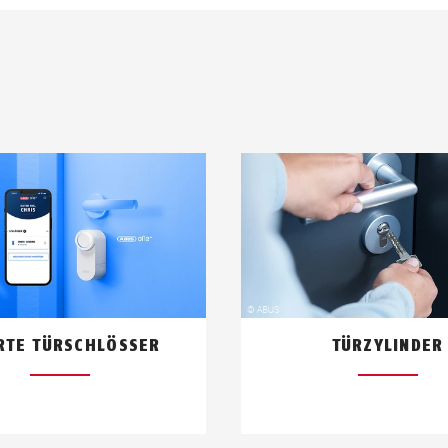
RTE TÜRSCHLÖSSER
TÜRZYLINDER