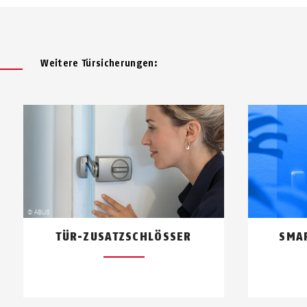
Weitere Türsicherungen:
TÜR-ZUSATZSCHLÖSSER
SMA