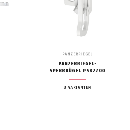
PANZERRIEGEL
PANZERRIEGEL-
SPERRBÜGEL PSB2700
3 VARIANTEN