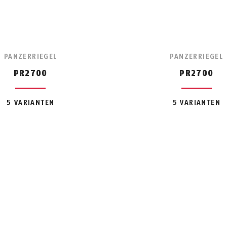
PANZERRIEGEL
PANZERRIEGEL
PR2700
PR2700
5 VARIANTEN
5 VARIANTEN