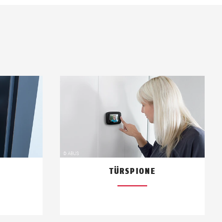
TÜRSPIONE