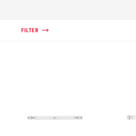
FILTER