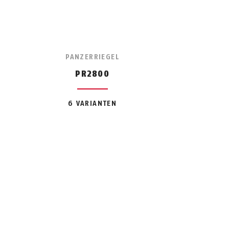
PANZERRIEGEL
PR2800
6 VARIANTEN