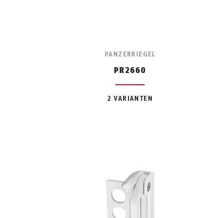
PANZERRIEGEL
PR2660
2 VARIANTEN