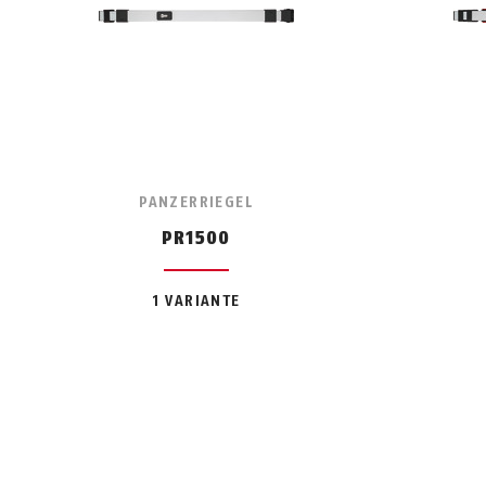
PANZERRIEGEL
PR1500
1 VARIANTE