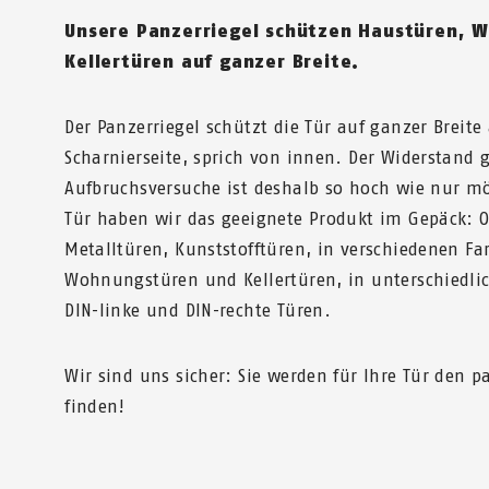
Unsere Panzerriegel schützen Haustüren, 
Kellertüren auf ganzer Breite.
Der Panzerriegel schützt die Tür auf ganzer Breite
Scharnierseite, sprich von innen. Der Widerstand
Aufbruchsversuche ist deshalb so hoch wie nur mö
Tür haben wir das geeignete Produkt im Gepäck: O
Metalltüren, Kunststofftüren, in verschiedenen Fa
Wohnungstüren und Kellertüren, in unterschiedli
DIN-linke und DIN-rechte Türen.
Wir sind uns sicher: Sie werden für Ihre Tür den 
finden!