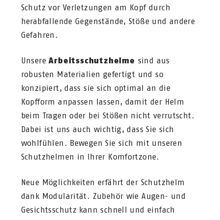
Schutz vor Verletzungen am Kopf durch
herabfallende Gegenstände, Stöße und andere
Gefahren.
Unsere
Arbeitsschutzhelme
sind aus
robusten Materialien gefertigt und so
konzipiert, dass sie sich optimal an die
Kopfform anpassen lassen, damit der Helm
beim Tragen oder bei Stößen nicht verrutscht.
Dabei ist uns auch wichtig, dass Sie sich
wohlfühlen. Bewegen Sie sich mit unseren
Schutzhelmen in Ihrer Komfortzone.
Neue Möglichkeiten erfährt der Schutzhelm
dank Modularität. Zubehör wie Augen- und
Gesichtsschutz kann schnell und einfach