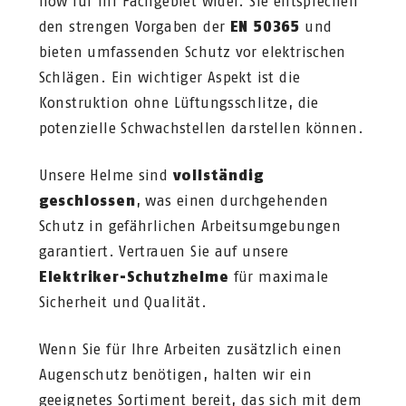
how für Ihr Fachgebiet wider. Sie entsprechen
den strengen Vorgaben der
EN 50365
und
bieten umfassenden Schutz vor elektrischen
Schlägen. Ein wichtiger Aspekt ist die
Konstruktion ohne Lüftungsschlitze, die
potenzielle Schwachstellen darstellen können.
Unsere Helme sind
vollständig
geschlossen
, was einen durchgehenden
Schutz in gefährlichen Arbeitsumgebungen
garantiert. Vertrauen Sie auf unsere
Elektriker-Schutzhelme
für maximale
Sicherheit und Qualität.
Wenn Sie für Ihre Arbeiten zusätzlich einen
Augenschutz benötigen, halten wir ein
geeignetes Sortiment bereit, das sich mit dem