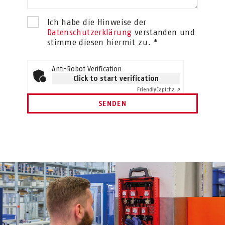
Ich habe die Hinweise der
Datenschutzerklärung
verstanden und
stimme diesen hiermit zu. *
Anti-Robot Verification
Click to start verification
Friendly
Captcha ⇗
SENDEN