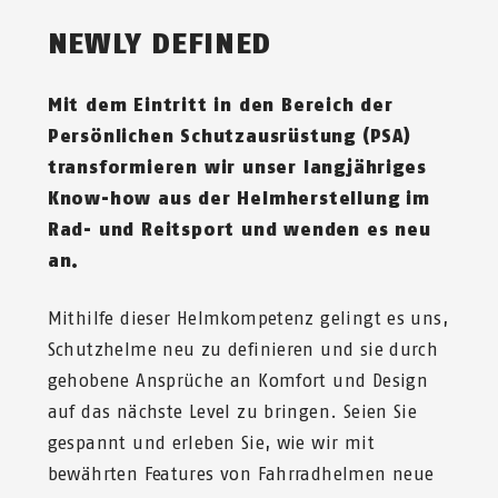
NEWLY DEFINED
Mit dem Eintritt in
den Bereich der
Persönlichen Schutzausrüstung (PSA)
transformieren wir unser langjähriges
Know-how aus der Helmherstellung im
Rad- und Reitsport und wenden es neu
an.
Mithilfe dieser Helmkompetenz gelingt es uns,
Schutzhelme neu zu definieren und sie durch
gehobene Ansprüche an Komfort und Design
auf das nächste Level zu bringen. Seien Sie
gespannt und erleben Sie, wie wir mit
bewährten Features von Fahrradhelmen neue