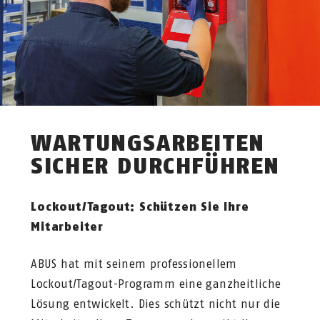
WARTUNGSARBEITEN
SICHER DURCHFÜHREN
Lockout/Tagout: Schützen Sie Ihre
Mitarbeiter
ABUS hat mit seinem professionellem
Lockout/Tagout-Programm eine ganzheitliche
Lösung entwickelt. Dies schützt nicht nur die