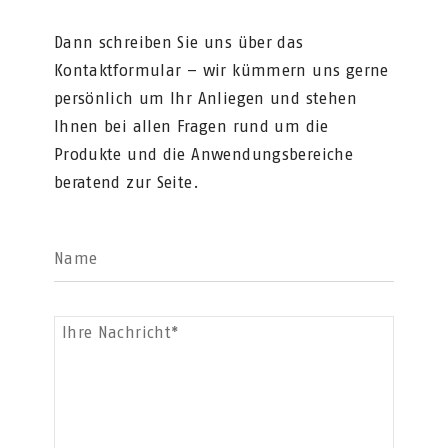
Dann schreiben Sie uns über das
Kontaktformular – wir kümmern uns gerne
persönlich um Ihr Anliegen und stehen
Ihnen bei allen Fragen rund um die
Produkte und die Anwendungsbereiche
beratend zur Seite.
Name
Ihre Nachricht*