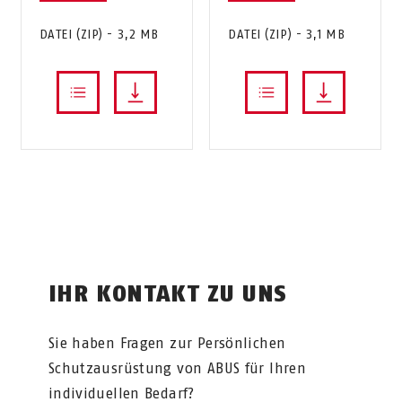
DATEI (ZIP) - 3,2 MB
DATEI (ZIP) - 3,1 MB
IHR KONTAKT ZU UNS
Sie haben Fragen zur Persönlichen
Schutzausrüstung von ABUS für Ihren
individuellen Bedarf?