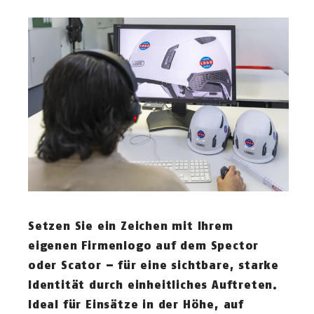
Setzen Sie ein Zeichen mit Ihrem
eigenen Firmenlogo auf dem Spector
oder Scator – für eine sichtbare, starke
Identität durch einheitliches Auftreten.
Ideal für Einsätze in der Höhe, auf