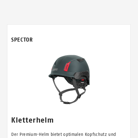
SPECTOR
Kletterhelm
Der Premium-Helm bietet optimalen Kopfschutz und