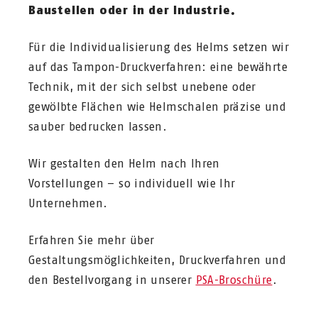
Baustellen oder in der Industrie.
Für die Individualisierung des Helms setzen wir
auf das Tampon-Druckverfahren: eine bewährte
Technik, mit der sich selbst unebene oder
gewölbte Flächen wie Helmschalen präzise und
sauber bedrucken lassen.
Wir gestalten den Helm nach Ihren
Vorstellungen – so individuell wie Ihr
Unternehmen.
Erfahren Sie mehr über
Gestaltungsmöglichkeiten, Druckverfahren und
den Bestellvorgang in unserer
PSA-Broschüre
.