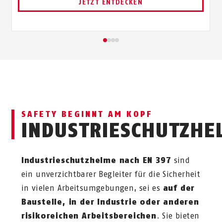
JETZT ENTDECKEN
SAFETY BEGINNT AM KOPF
INDUSTRIESCHUTZHE
Industrieschutzhelme nach EN 397
sind
ein unverzichtbarer Begleiter für die Sicherheit
in vielen Arbeitsumgebungen, sei es
auf der
Baustelle, in der Industrie oder anderen
risikoreichen Arbeitsbereichen
. Sie bieten