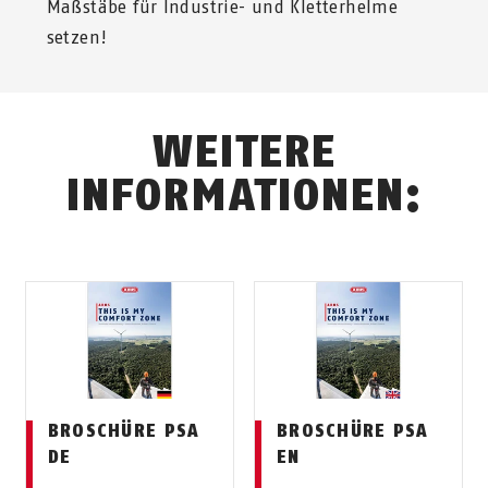
Maßstäbe für Industrie- und Kletterhelme
setzen!
WEITERE
INFORMATIONEN:
BROSCHÜRE PSA
BROSCHÜRE PSA
DE
EN