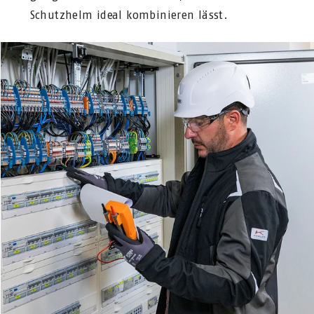
Schutzhelm ideal kombinieren lässt.