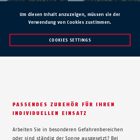
Um diesen Inhalt anzuzeigen, müssen sie der
Verwendung von Cookies zustimmen.
COOKIES SETTINGS
PASSENDES ZUBEHÖR FÜR IHREN
INDIVIDUELLEN EINSATZ
Arbeiten Sie in besonderen Gefahrenbereichen
oder sind ständig der Sonne ausgesetzt? Bei