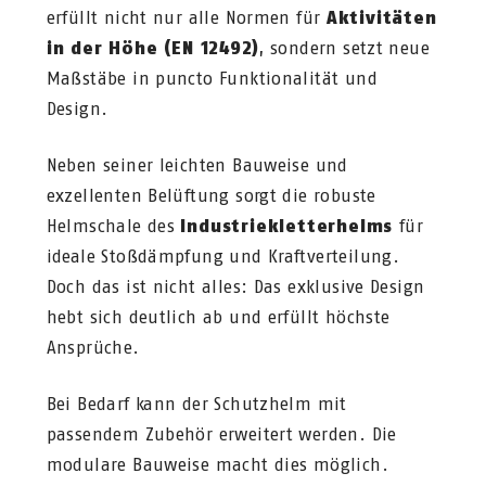
erfüllt nicht nur alle Normen für
Aktivitäten
in der Höhe (EN 12492)
, sondern setzt neue
Maßstäbe in puncto Funktionalität und
Design.
Neben seiner leichten Bauweise und
exzellenten Belüftung sorgt die robuste
Helmschale des
Industriekletterhelms
für
ideale Stoßdämpfung und Kraftverteilung.
Doch das ist nicht alles: Das exklusive Design
hebt sich deutlich ab und erfüllt höchste
Ansprüche.
Bei Bedarf kann der Schutzhelm mit
passendem Zubehör erweitert werden. Die
modulare Bauweise macht dies möglich.