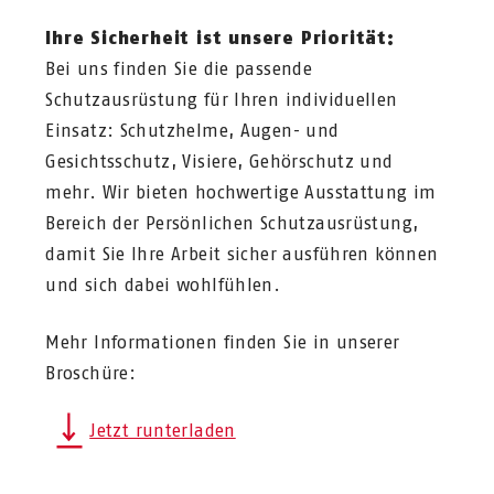
Ihre Sicherheit ist unsere Priorität:
Bei uns finden Sie die passende
Schutzausrüstung für Ihren individuellen
Einsatz: Schutzhelme, Augen- und
Gesichtsschutz, Visiere, Gehörschutz und
mehr. Wir bieten hochwertige Ausstattung im
Bereich der Persönlichen Schutzausrüstung,
damit Sie Ihre Arbeit sicher ausführen können
und sich dabei wohlfühlen.
Mehr Informationen finden Sie in unserer
Broschüre:
Jetzt runterladen