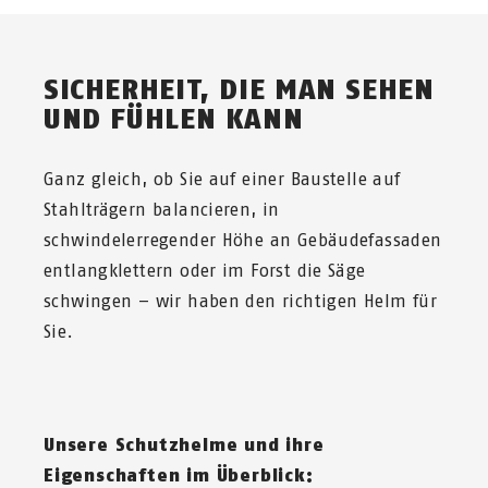
SICHERHEIT, DIE MAN SEHEN
UND FÜHLEN KANN
Ganz gleich, ob Sie auf einer Baustelle auf
Stahlträgern balancieren, in
schwindelerregender Höhe an Gebäudefassaden
entlangklettern oder im Forst die Säge
schwingen – wir haben den richtigen Helm für
Sie.
Unsere Schutzhelme und ihre
Eigenschaften im Überblick: