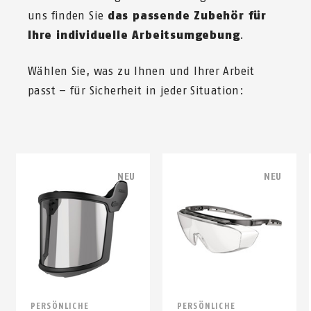
uns finden Sie
das passende Zubehör für
Ihre individuelle Arbeitsumgebung
.
Wählen Sie, was zu Ihnen und Ihrer Arbeit
passt – für Sicherheit in jeder Situation:
NEU
NEU
PERSÖNLICHE
PERSÖNLICHE