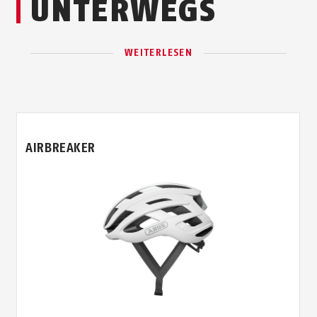
UNTERWEGS
WEITERLESEN
AIRBREAKER