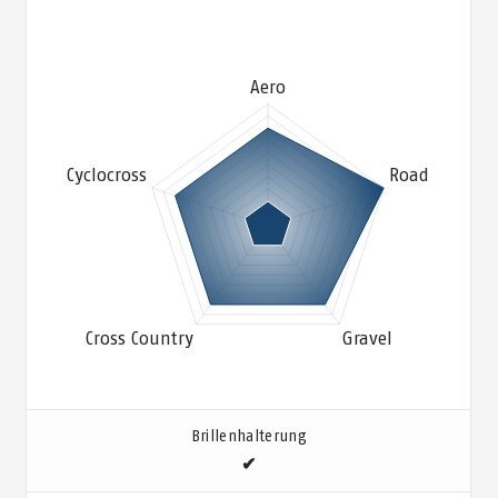
Brillenhalterung
✔