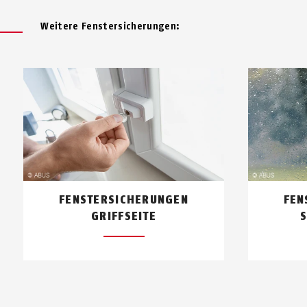
Weitere Fenstersicherungen:
FENSTERSICHERUNGEN
FEN
GRIFFSEITE
S