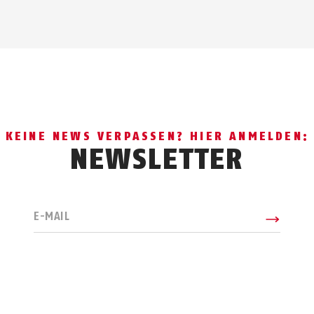
KEINE NEWS VERPASSEN? HIER ANMELDEN:
NEWSLETTER
E-MAIL