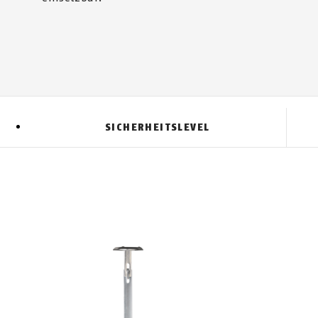
SICHERHEITSLEVEL