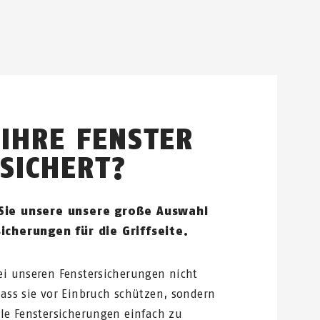
 IHRE FENSTER
SICHERT?
Sie unsere unsere große Auswahl
icherungen für die Griffseite.
ei unseren Fenstersicherungen nicht
dass sie vor Einbruch schützen, sondern
lle Fenstersicherungen einfach zu