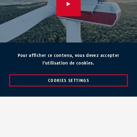
Pour afficher ce contenu, vous devez accepter
l'utilisation de cookies.
COOKIES SETTINGS