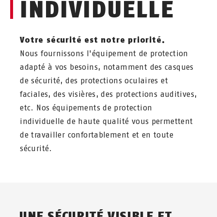
INDIVIDUELLE
Votre sécurité est notre priorité.
Nous fournissons l'équipement de protection
adapté à vos besoins, notamment des casques
de sécurité, des protections oculaires et
faciales, des visières, des protections auditives,
etc. Nos équipements de protection
individuelle de haute qualité vous permettent
de travailler confortablement et en toute
sécurité.
UNE SÉCURITÉ VISIBLE ET