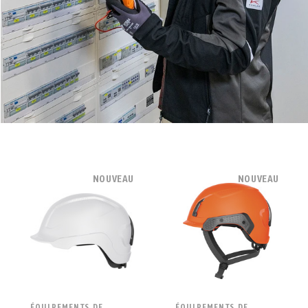
NOUVEAU
NOUVEAU
ÉQUIPEMENTS DE
ÉQUIPEMENTS DE