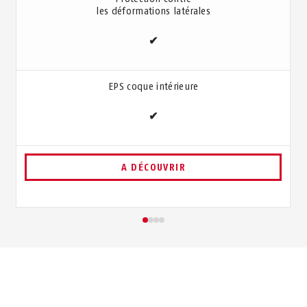
les déformations latérales
✔
EPS coque intérieure
✔
A DÉCOUVRIR