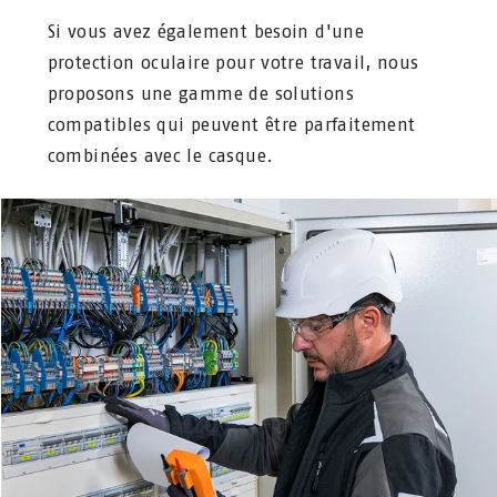
Si vous avez également besoin d'une
protection oculaire pour votre travail, nous
proposons une gamme de solutions
compatibles qui peuvent être parfaitement
combinées avec le casque.