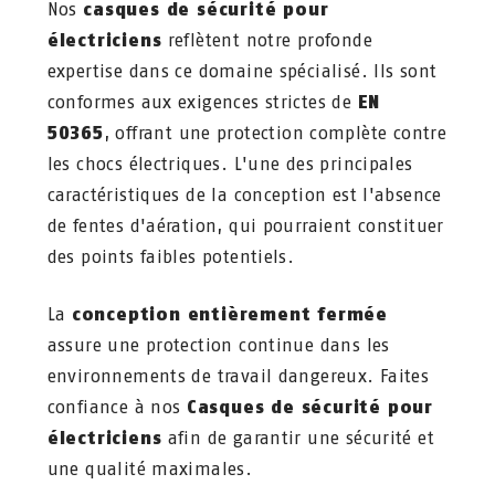
Nos
casques de sécurité pour
électriciens
reflètent notre profonde
expertise dans ce domaine spécialisé. Ils sont
conformes aux exigences strictes de
EN
50365
, offrant une protection complète contre
les chocs électriques. L'une des principales
caractéristiques de la conception est l'absence
de fentes d'aération, qui pourraient constituer
des points faibles potentiels.
La
conception entièrement fermée
assure une protection continue dans les
environnements de travail dangereux. Faites
confiance à nos
Casques de sécurité pour
électriciens
afin de garantir une sécurité et
une qualité maximales.