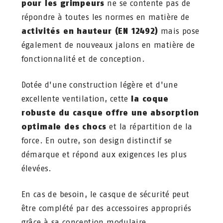
pour les grimpeurs
ne se contente pas de
répondre à toutes les normes en matière de
activités en hauteur (EN 12492)
mais pose
également de nouveaux jalons en matière de
fonctionnalité et de conception.
Dotée d'une construction légère et d'une
excellente ventilation, cette
la coque
robuste du casque offre une absorption
optimale des chocs
et la répartition de la
force. En outre, son design distinctif se
démarque et répond aux exigences les plus
élevées.
En cas de besoin, le casque de sécurité peut
être complété par des accessoires appropriés
grâce à sa conception modulaire.