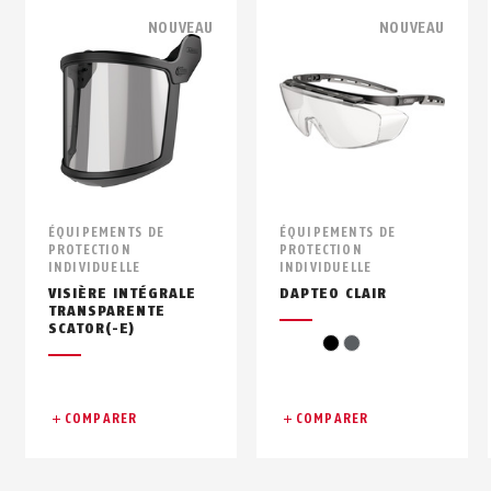
NOUVEAU
NOUVEAU
ÉQUIPEMENTS DE
ÉQUIPEMENTS DE
PROTECTION
PROTECTION
INDIVIDUELLE
INDIVIDUELLE
VISIÈRE INTÉGRALE
DAPTEO CLAIR
TRANSPARENTE
SCATOR(-E)
black
grey
COMPARER
COMPARER