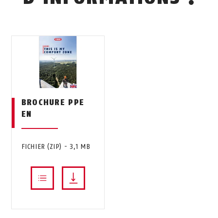
BROCHURE PPE
EN
FICHIER (ZIP) - 3,1 MB