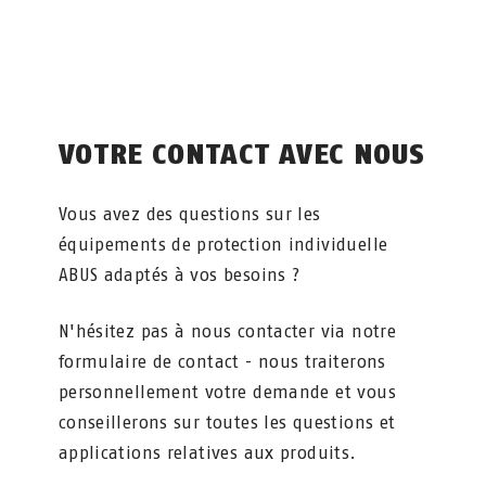
VOTRE CONTACT AVEC NOUS
Vous avez des questions sur les
équipements de protection individuelle
ABUS adaptés à vos besoins ?
N'hésitez pas à nous contacter via notre
formulaire de contact - nous traiterons
personnellement votre demande et vous
conseillerons sur toutes les questions et
applications relatives aux produits.