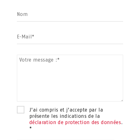
Nom
E-Mail*
Votre message :*
J'ai compris et j'accepte par la
présente les indications de la
déclaration de protection des données
.
*