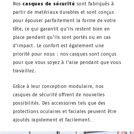
Nos
casques de sécurité
sont fabriqués à
partir de matériaux durables et sont conçus
pour épouser parfaitement la forme de votre
tête, ce qui garantit qu'ils restent bien en
place pendant qu'ils sont portés ou en cas
d'impact. Le confort est également une
priorité pour nous : nos casques sont conçus
pour que vous soyez à l'aise pendant que vous
travaillez.
Grâce à leur conception modulaire, nos
casques de sécurité offrent de nouvelles
possibilités. Des accessoires tels que des
protections oculaires et faciales peuvent être
ajoutés rapidement et facilement.