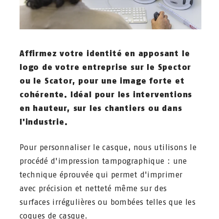
Affirmez votre identité en apposant le
logo de votre entreprise sur le Spector
ou le Scator, pour une image forte et
cohérente. Idéal pour les interventions
en hauteur, sur les chantiers ou dans
l'industrie.
Pour personnaliser le casque, nous utilisons le
procédé d'impression tampographique : une
technique éprouvée qui permet d'imprimer
avec précision et netteté même sur des
surfaces irrégulières ou bombées telles que les
coques de casque.