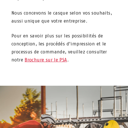
Nous concevons le casque selon vos souhaits,
aussi unique que votre entreprise.
Pour en savoir plus sur les possibilités de
conception, les procédés d'impression et le
processus de commande, veuillez consulter
notre
Brochure sur le PSA
.