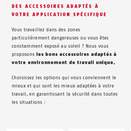
DES ACCESSOIRES ADAPTÉS À
VOTRE APPLICATION SPÉCIFIQUE
Vous travaillez dans des zones
particulièrement dangereuses ou vous êtes
constamment exposé au soleil ? Nous vous
proposons
les bons accessoires adaptés à
votre environnement de travail unique.
Choisissez les options qui vous conviennent le
mieux et qui sont les mieux adaptées à votre
travail, en garantissant la sécurité dans toutes
les situations :