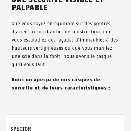
PALPABLE
Que vous soyez en équilibre sur des poutres
d'acier sur un chantier de construction, que
vous escaladiez des façades d'immeubles à des
hauteurs vertigineuses ou que vous maniiez
une scie dans la forêt, nous avons le casque
qu'il vous faut.
Voici un aperçu de nos casques de
sécurité et de leurs caractéristiques :
SPECTOR