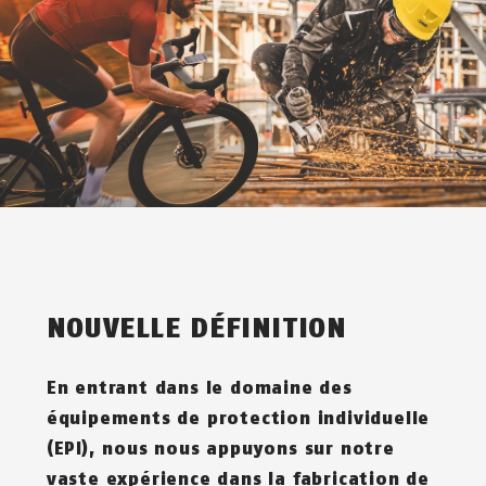
NOUVELLE DÉFINITION
En entrant dans le domaine des
équipements de protection individuelle
(EPI), nous nous appuyons sur notre
vaste expérience dans la fabrication de