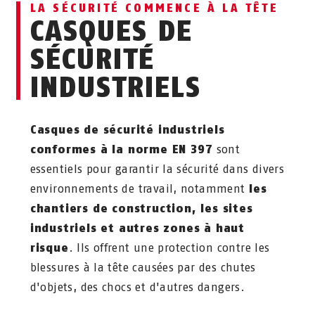
LA SÉCURITÉ COMMENCE À LA TÊTE
CASQUES DE
SÉCURITÉ
INDUSTRIELS
Casques de sécurité industriels
conformes à la norme EN 397
sont
essentiels pour garantir la sécurité dans divers
environnements de travail, notamment
les
chantiers de construction, les sites
industriels et autres zones à haut
risque
. Ils offrent une protection contre les
blessures à la tête causées par des chutes
d'objets, des chocs et d'autres dangers.