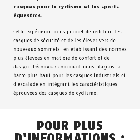
casques pour le cyclisme et les sports
équestres.
Cette expérience nous permet de redéfinir les
casques de sécurité et de les élever vers de
nouveaux sommets, en établissant des normes
plus élevées en matière de confort et de
design. Découvrez comment nous plaçons la
barre plus haut pour les casques industriels et
d’escalade en intégrant les caractéristiques
éprouvées des casques de cyclisme.
POUR PLUS
D'INFORMATIONS :