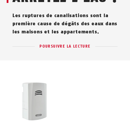
Les ruptures de canalisations sont la
première cause de dégâts des eaux dans
les maisons et les appartements.
POURSUIVRE LA LECTURE