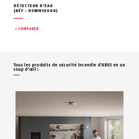
DÉTECTEUR D’EAU
(RÉF : HSWM10000)
COMPARER
Tous les produits de sécurité incendie d'ABUS en un
coup d'œil :