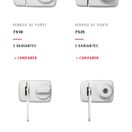
VERROU DE PORTE
VERROU DE PORTE
7510
7525
3 VARIANTES
3 VARIANTES
COMPARER
COMPARER