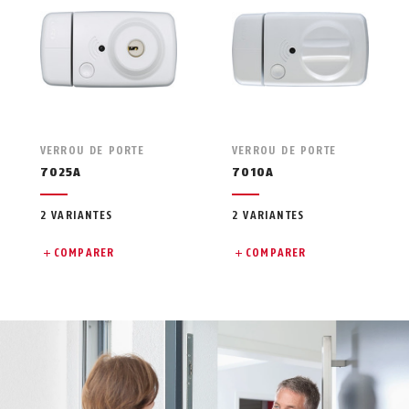
VERROU DE PORTE
VERROU DE PORTE
7025A
7010A
2 VARIANTES
2 VARIANTES
COMPARER
COMPARER