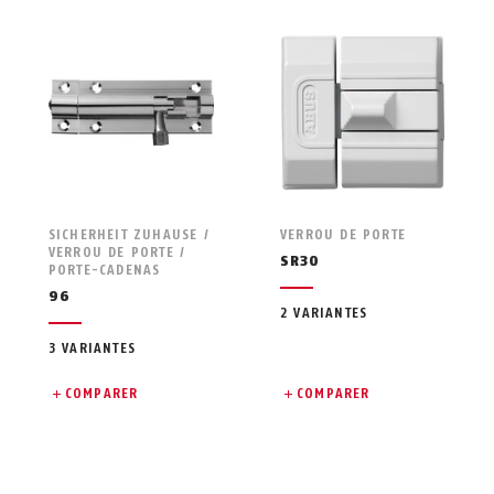
SICHERHEIT ZUHAUSE /
VERROU DE PORTE
VERROU DE PORTE /
SR30
PORTE-CADENAS
96
2 VARIANTES
3 VARIANTES
COMPARER
COMPARER