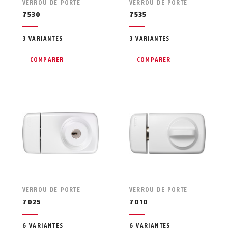
VERROU DE PORTE
VERROU DE PORTE
7530
7535
3 VARIANTES
3 VARIANTES
COMPARER
COMPARER
VERROU DE PORTE
VERROU DE PORTE
7025
7010
6 VARIANTES
6 VARIANTES