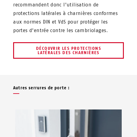
recommandent donc l'utilisation de
protections latérales à charnières conformes
aux normes DIN et VdS pour protéger les
portes d'entrée contre les cambriolages.
DÉCOUVRIR LES PROTECTIONS
LATÉRALES DES CHARNIÈRES
Autres serrures de porte :