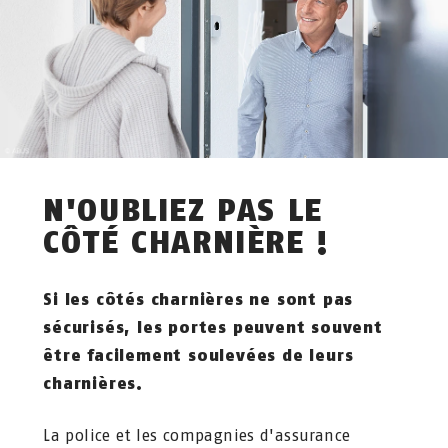
N'OUBLIEZ PAS LE
CÔTÉ CHARNIÈRE !
Si les côtés charnières ne sont pas
sécurisés, les portes peuvent souvent
être facilement soulevées de leurs
charnières.
La police et les compagnies d'assurance