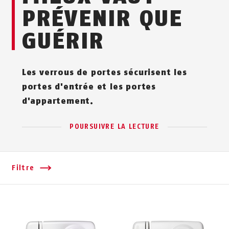
PRÉVENIR QUE
GUÉRIR
Les verrous de portes sécurisent les
portes d'entrée et les portes
d'appartement.
POURSUIVRE LA LECTURE
Filtre