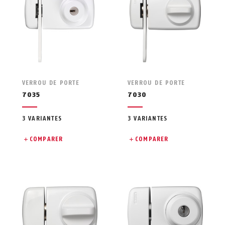
VERROU DE PORTE
VERROU DE PORTE
7035
7030
3 VARIANTES
3 VARIANTES
COMPARER
COMPARER