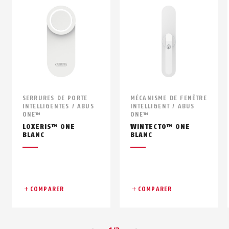
SERRURES DE PORTE
MÉCANISME DE FENÊTRE
INTELLIGENTES / ABUS
INTELLIGENT / ABUS
ONE™
ONE™
LOXERIS™ ONE
WINTECTO™ ONE
BLANC
BLANC
COMPARER
COMPARER