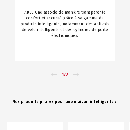
ABUS One associe de manière transparente
confort et sécurité grâce à sa gamme de
produits intelligents, notamment des antivols
de vélo intelligents et des cylindres de porte
électroniques.
←
1
/
2
→
Nos produits phares pour une maison intelligente :