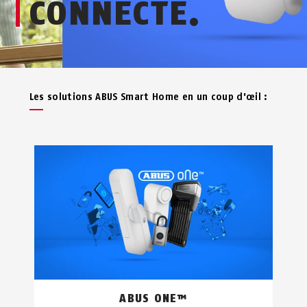
CONNECTÉ.
Les solutions ABUS Smart Home en un coup d'œil :
ABUS ONE™