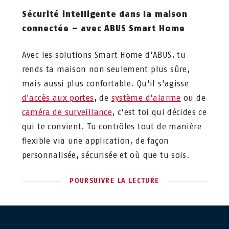
Sécurité intelligente dans la maison
connectée – avec ABUS Smart Home
Avec les solutions Smart Home d'ABUS, tu
rends ta maison non seulement plus sûre,
mais aussi plus confortable. Qu'il s'agisse
d'accès aux portes
, de
système d'alarme
ou de
caméra de surveillance
, c'est toi qui décides ce
qui te convient. Tu contrôles tout de manière
flexible via une application, de façon
personnalisée, sécurisée et où que tu sois.
POURSUIVRE LA LECTURE