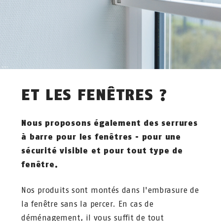
ET LES FENÊTRES ?
Nous proposons également des serrures
à barre pour les fenêtres - pour une
sécurité visible et pour tout type de
fenêtre.
Nos produits sont montés dans l'embrasure de
la fenêtre sans la percer. En cas de
déménagement, il vous suffit de tout