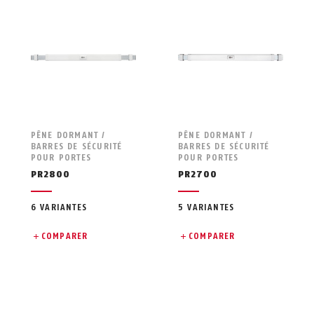
PÊNE DORMANT /
PÊNE DORMANT /
BARRES DE SÉCURITÉ
BARRES DE SÉCURITÉ
POUR PORTES
POUR PORTES
PR2800
PR2700
6 VARIANTES
5 VARIANTES
COMPARER
COMPARER