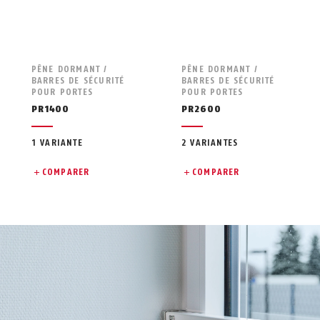
PÊNE DORMANT /
PÊNE DORMANT /
BARRES DE SÉCURITÉ
BARRES DE SÉCURITÉ
POUR PORTES
POUR PORTES
PR1400
PR2600
1 VARIANTE
2 VARIANTES
COMPARER
COMPARER