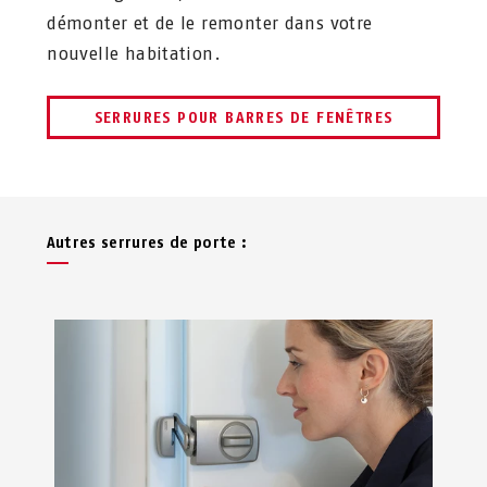
démonter et de le remonter dans votre
nouvelle habitation.
SERRURES POUR BARRES DE FENÊTRES
Autres serrures de porte :