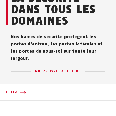
DANS TOUS LES
DOMAINES
Nos barres de sécurité protègent les
portes d'entrée, les portes latérales et
les portes de sous-sol sur toute leur
largeur.
POURSUIVRE LA LECTURE
Filtre