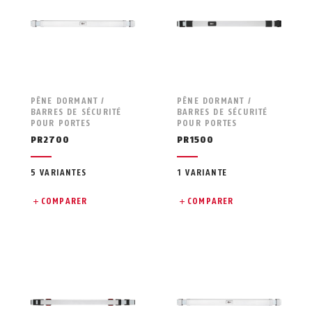
PÊNE DORMANT /
PÊNE DORMANT /
BARRES DE SÉCURITÉ
BARRES DE SÉCURITÉ
POUR PORTES
POUR PORTES
PR2700
PR1500
5 VARIANTES
1 VARIANTE
COMPARER
COMPARER