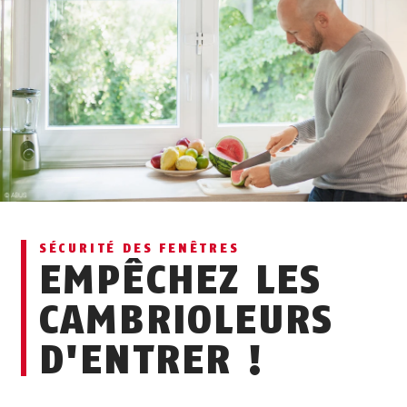
SÉCURITÉ DES FENÊTRES
EMPÊCHEZ LES
CAMBRIOLEURS
D'ENTRER !