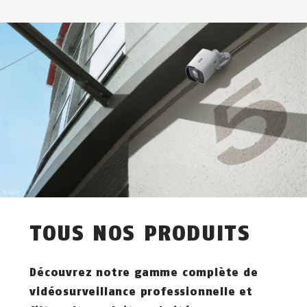
TOUS NOS PRODUITS
Découvrez notre gamme complète de
vidéosurveillance professionnelle et