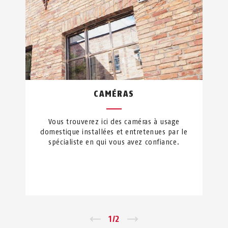
CAMÉRAS
Vous trouverez ici des caméras à usage
domestique installées et entretenues par le
spécialiste en qui vous avez confiance.
←
1
/
2
→