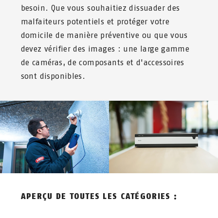
besoin. Que vous souhaitiez dissuader des
malfaiteurs potentiels et protéger votre
domicile de manière préventive ou que vous
devez vérifier des images : une large gamme
de caméras, de composants et d'accessoires
sont disponibles.
APERÇU DE TOUTES LES CATÉGORIES :