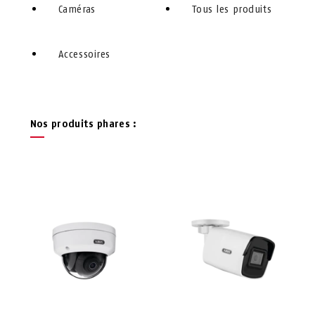
Caméras
Tous les produits
Accessoires
Nos produits phares :