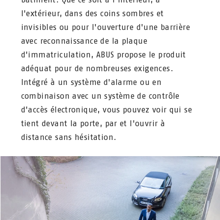
l'extérieur, dans des coins sombres et
invisibles ou pour l'ouverture d'une barrière
avec reconnaissance de la plaque
d'immatriculation, ABUS propose le produit
adéquat pour de nombreuses exigences.
Intégré à un système d'alarme ou en
combinaison avec un système de contrôle
d'accès électronique, vous pouvez voir qui se
tient devant la porte, par et l'ouvrir à
distance sans hésitation.