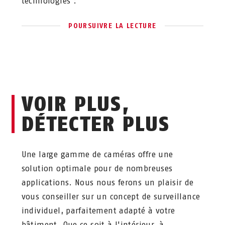
technologies :
POURSUIVRE LA LECTURE
VOIR PLUS,
DÉTECTER PLUS
Une large gamme de caméras offre une
solution optimale pour de nombreuses
applications. Nous nous ferons un plaisir de
vous conseiller sur un concept de surveillance
individuel, parfaitement adapté à votre
bâtiment. Que ce soit à l'intérieur, à