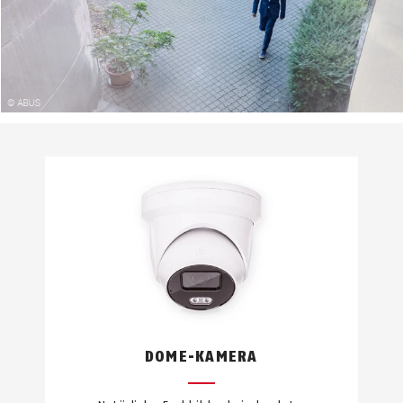
DOME-KAMERA