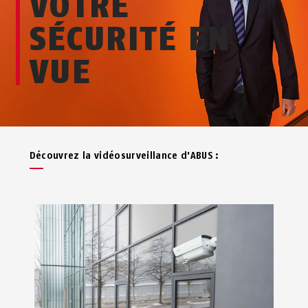
VOTRE
SÉCURITÉ EN
VUE
Découvrez la vidéosurveillance d'ABUS :