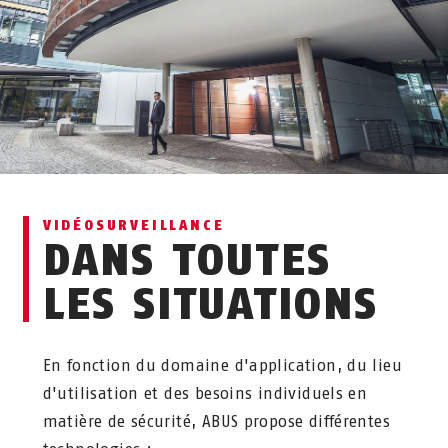
VIDÉOSURVEILLANCE
DANS TOUTES
LES SITUATIONS
En fonction du domaine d'application, du lieu
d'utilisation et des besoins individuels en
matière de sécurité, ABUS propose différentes