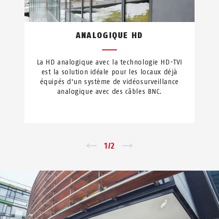
ANALOGIQUE HD
La HD analogique avec la technologie HD-TVI
est la solution idéale pour les locaux déjà
équipés d'un système de vidéosurveillance
analogique avec des câbles BNC.
←
1
/
2
→