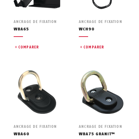
ANCRAGE DE FIXATION
ANCRAGE DE FIXATION
WBA65
WCH90
COMPARER
COMPARER
ANCRAGE DE FIXATION
ANCRAGE DE FIXATION
WBA60
WBA75 GRANIT™