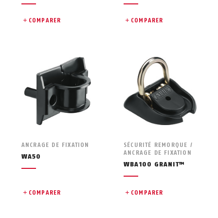
COMPARER
COMPARER
ANCRAGE DE FIXATION
SÉCURITÉ REMORQUE /
ANCRAGE DE FIXATION
WA50
WBA100 GRANIT™
COMPARER
COMPARER