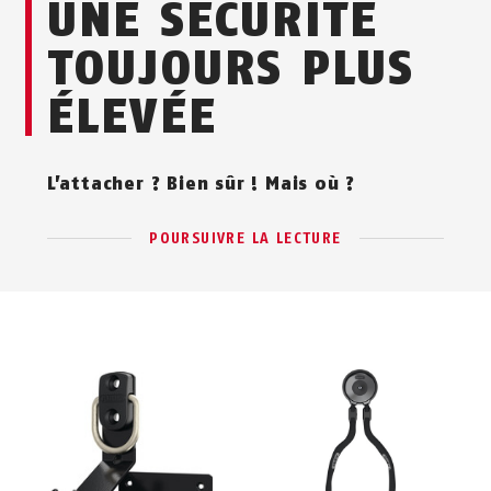
UNE SÉCURITÉ
TOUJOURS PLUS
ÉLEVÉE
L’attacher ? Bien sûr ! Mais où ?
POURSUIVRE LA LECTURE