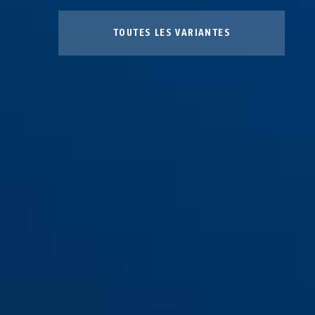
TOUTES LES VARIANTES