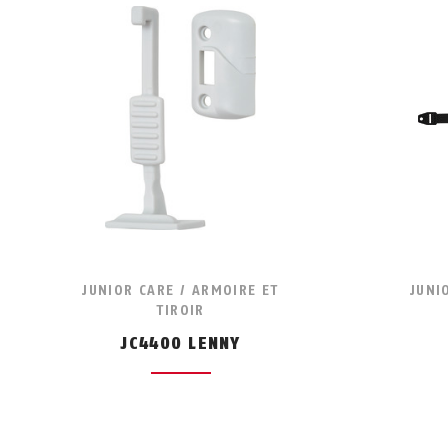
JUNIOR CARE / ARMOIRE ET
JUNI
TIROIR
JC4400 LENNY