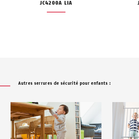
JC4200A LIA
Autres serrures de sécurité pour enfants :