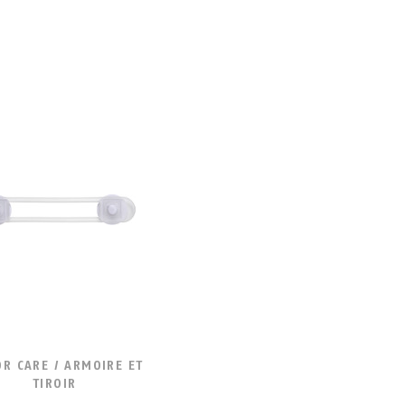
OR CARE / ARMOIRE ET
TIROIR