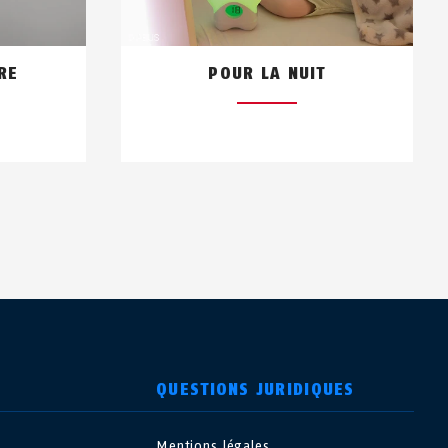
RE
POUR LA NUIT
QUESTIONS JURIDIQUES
Mentions légales