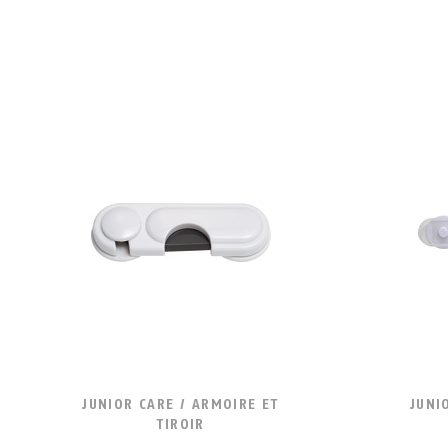
JUNIOR CARE / ARMOIRE ET
JUNI
TIROIR