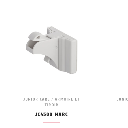
JUNIOR CARE / ARMOIRE ET
JUNI
TIROIR
JC4500 MARC