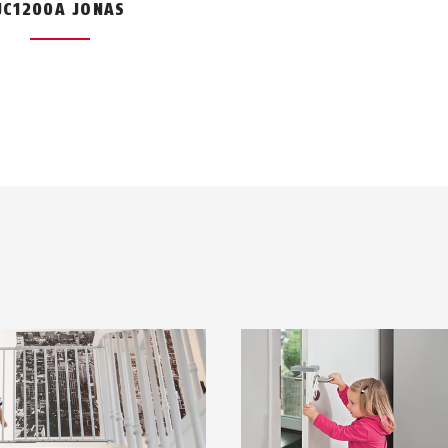
JC1200A JONAS