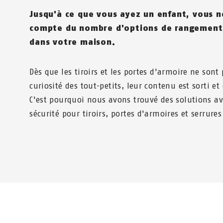
Jusqu'à ce que vous ayez un enfant, vous n
compte du nombre d'options de rangement
dans votre maison.
Dès que les tiroirs et les portes d'armoire ne sont 
curiosité des tout-petits, leur contenu est sorti et
C'est pourquoi nous avons trouvé des solutions av
sécurité pour tiroirs, portes d'armoires et serrures