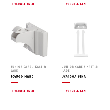
VERGELIJKEN
VERGELIJKEN
JUNIOR CARE / KAST &
JUNIOR CARE / KAST &
LADE
LADE
JC4500 MARC
JC4100A SINA
VERGELIJKEN
VERGELIJKEN