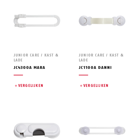
JUNIOR CARE / KAST &
JUNIOR CARE / KAST &
LADE
LADE
JC4300A MARA
JC1100A DANNI
VERGELIJKEN
VERGELIJKEN