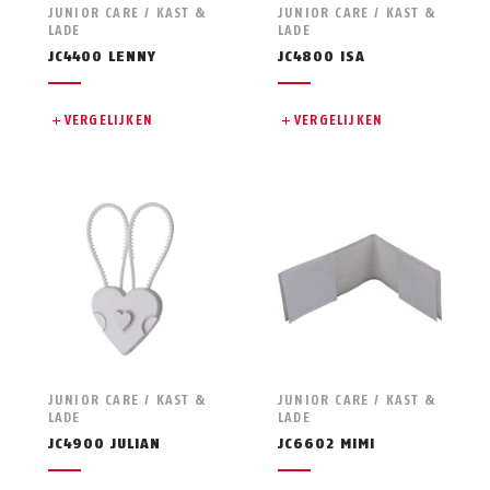
JUNIOR CARE / KAST &
JUNIOR CARE / KAST &
LADE
LADE
JC4400 LENNY
JC4800 ISA
VERGELIJKEN
VERGELIJKEN
JUNIOR CARE / KAST &
JUNIOR CARE / KAST &
LADE
LADE
JC4900 JULIAN
JC6602 MIMI