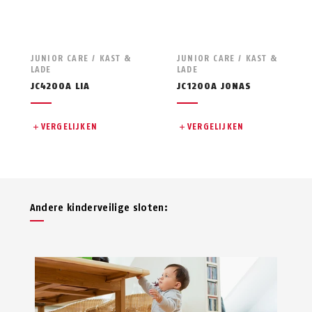
JUNIOR CARE / KAST &
JUNIOR CARE / KAST &
LADE
LADE
JC4200A LIA
JC1200A JONAS
VERGELIJKEN
VERGELIJKEN
Andere kinderveilige sloten: