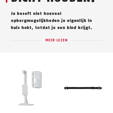
Je beseft niet hoeveel
opbergmogelijkheden je eigenlijk in
huis hebt, totdat je een kind krijgt.
MEER LEZEN