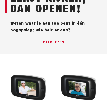
DAN OPENEN!
Weten waar je aan toe bent in één
oogopslag: wie belt er aan?
MEER LEZEN