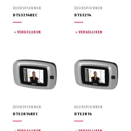
DEURSPIONNEN
DEURSPIONNEN
DTS3214REC
DTS3214
VERGELIJKEN
VERGELIJKEN
DEURSPIONNEN
DEURSPIONNEN
DTS2814REC
DTS2814