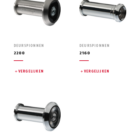
DEURSPIONNEN
DEURSPIONNEN
2200
2160
VERGELIJKEN
VERGELIJKEN