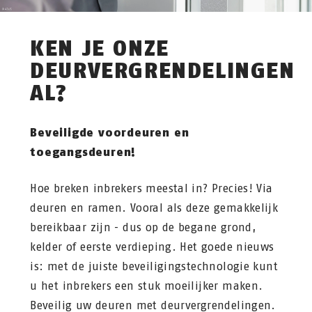
KEN JE ONZE
DEURVERGRENDELINGEN
AL?
Beveiligde voordeuren en
toegangsdeuren!
Hoe breken inbrekers meestal in? Precies! Via
deuren en ramen. Vooral als deze gemakkelijk
bereikbaar zijn - dus op de begane grond,
kelder of eerste verdieping. Het goede nieuws
is: met de juiste beveiligingstechnologie kunt
u het inbrekers een stuk moeilijker maken.
Beveilig uw deuren met deurvergrendelingen.