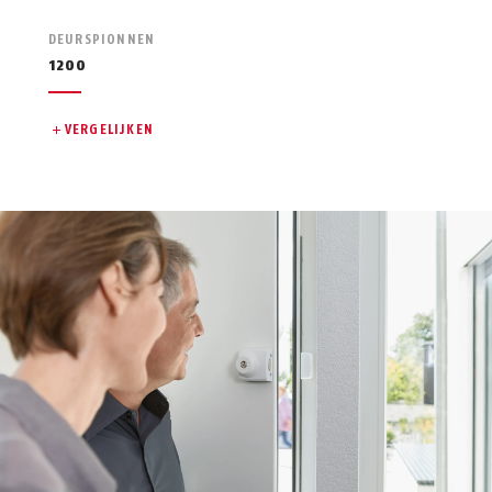
DEURSPIONNEN
1200
VERGELIJKEN