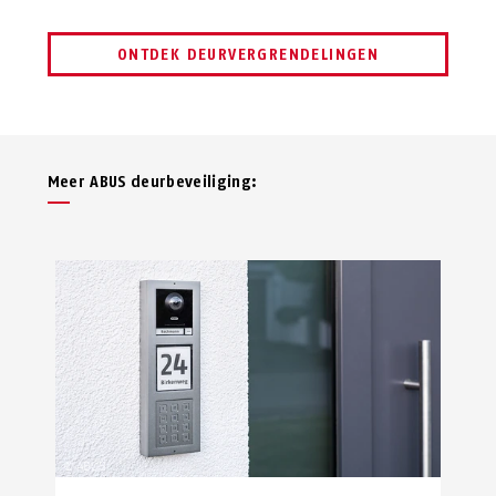
ONTDEK DEURVERGRENDELINGEN
Meer ABUS deurbeveiliging: