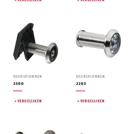
VERGELIJKEN
VERGELIJKEN
DEURSPIONNEN
DEURSPIONNEN
2300
2203
VERGELIJKEN
VERGELIJKEN