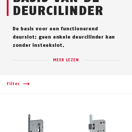
DEURCILINDER
De basis voor een functionerend
deurslot: geen enkele deurcilinder kan
zonder insteekslot.
MEER LEZEN
Filter