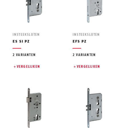
INSTEEKSLOTEN
INSTEEKSLOTEN
ES SI PZ
EFS PZ
2 VARIANTEN
2 VARIANTEN
VERGELIJKEN
VERGELIJKEN