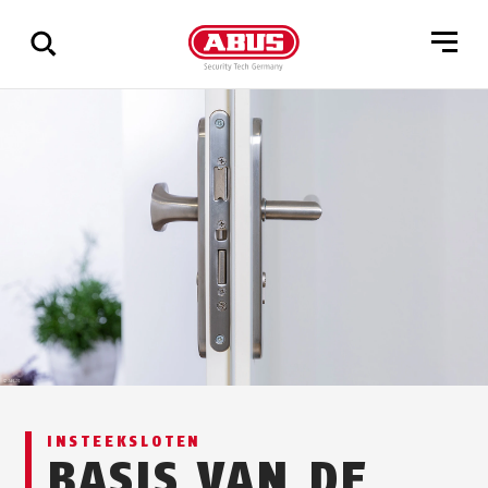
Geef
alle
resultaten
weer
INSTEEKSLOTEN
BASIS VAN DE