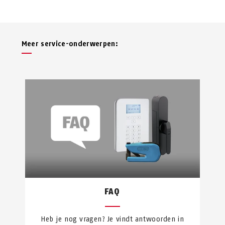
Meer service-onderwerpen:
FAQ
Heb je nog vragen? Je vindt antwoorden in