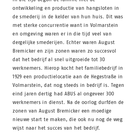
ontwikkeling en productie van hangsloten in
de smederij in de kelder van hun huis. Dit was
met sterke concurrentie want in Volmarstein
en omgeving waren er in die tijd veel van
dergelijke smederijen. Echter waren August
Bremicker en zijn zonen waren zo succesvol
dat het bedrijf al snel uitgroeide tot 30
werknemers. Hierop kocht het familiebedrijf in
1929 een productielocatie aan de Hegestraße in
Volmarstein, dat nog steeds in bedrijf is. Tegen
eind jaren dertig had ABUS al ongeveer 300
werknemers in dienst. Na de oorlog durfden de
zonen van August Bremicker een moedige
nieuwe start te maken, die ook nu nog de weg
wijst naar het succes van het bedrijf.