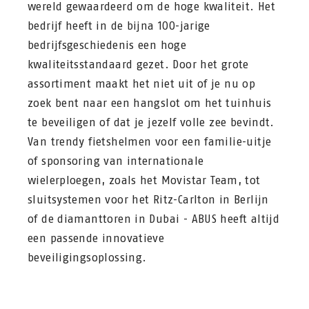
wereld gewaardeerd om de hoge kwaliteit. Het
bedrijf heeft in de bijna 100-jarige
bedrijfsgeschiedenis een hoge
kwaliteitsstandaard gezet. Door het grote
assortiment maakt het niet uit of je nu op
zoek bent naar een hangslot om het tuinhuis
te beveiligen of dat je jezelf volle zee bevindt.
Van trendy fietshelmen voor een familie-uitje
of sponsoring van internationale
wielerploegen, zoals het Movistar Team, tot
sluitsystemen voor het Ritz-Carlton in Berlijn
of de diamanttoren in Dubai - ABUS heeft altijd
een passende innovatieve
beveiligingsoplossing.