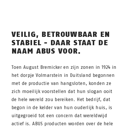
VEILIG, BETROUWBAAR EN
STABIEL - DAAR STAAT DE
NAAM ABUS VOOR.
Toen August Bremicker en zijn zonen in 1924 in
het dorpje Volmarstein in Duitsland begonnen
met de productie van hangsloten, konden ze
zich moeilijk voorstellen dat hun slogan ooit
de hele wereld zou bereiken. Het bedrijf, dat
begon in de kelder van hun ouderlijk huis, is
uitgegroeid tot een concern dat wereldwijd
actief is. ABUS producten worden over de hele