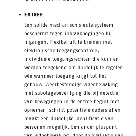
ENTREE
Een solide mechanisch sleutelsysteem
beschermt tegen inbraakpogingen bij
ingangen. Flexibel uit te breiden met
elektronische toegangscontrole,
individuele toegangsrechten die kunnen
worden toegekend om duidelijk te regelen
wie wanneer toegang krijgt tot het
gebouw. Weerbestendige videobewaking
met sabotagebeveiliging die bij detectie
van bewegingen in de entree begint met
opnemen, schrikt potentiële daders af en
maakt een duidelijke identificatie van
personen mogelijk. Een ander pluspunt
van videobewaking: door de evaluatie van