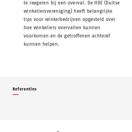
te reageren bij een overval. De HDE (Duitse
winkeliersvereniging) heeft belangrijke
tips voor winkelbedrijven opgesteld over
hoe winkeliers overvallen kunnen
voorkomen en de getroffenen achteraf
kunnen helpen.
Referenties