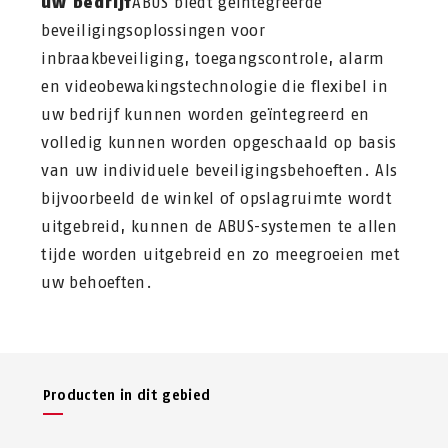
uw bedrijf
ABUS biedt geïntegreerde
beveiligingsoplossingen voor
inbraakbeveiliging, toegangscontrole, alarm
en videobewakingstechnologie die flexibel in
uw bedrijf kunnen worden geïntegreerd en
volledig kunnen worden opgeschaald op basis
van uw individuele beveiligingsbehoeften. Als
bijvoorbeeld de winkel of opslagruimte wordt
uitgebreid, kunnen de ABUS-systemen te allen
tijde worden uitgebreid en zo meegroeien met
uw behoeften.
Producten in dit gebied