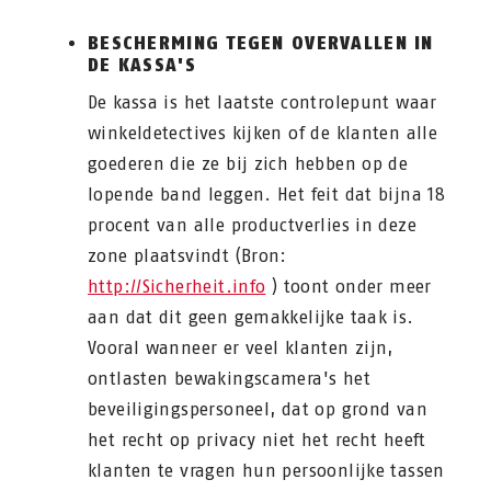
BESCHERMING TEGEN OVERVALLEN IN
DE KASSA'S
De kassa is het laatste controlepunt waar
winkeldetectives kijken of de klanten alle
goederen die ze bij zich hebben op de
lopende band leggen. Het feit dat bijna 18
procent van alle productverlies in deze
zone plaatsvindt (Bron:
http://Sicherheit.info
) toont onder meer
aan dat dit geen gemakkelijke taak is.
Vooral wanneer er veel klanten zijn,
ontlasten bewakingscamera's het
beveiligingspersoneel, dat op grond van
het recht op privacy niet het recht heeft
klanten te vragen hun persoonlijke tassen