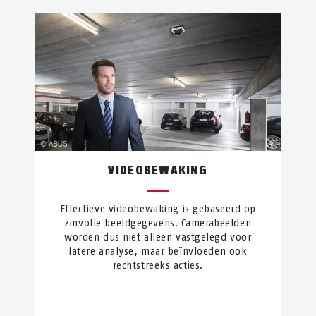
VIDEOBEWAKING
Effectieve videobewaking is gebaseerd op
zinvolle beeldgegevens. Camerabeelden
worden dus niet alleen vastgelegd voor
latere analyse, maar beïnvloeden ook
rechtstreeks acties.