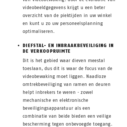
videobeeldgegevens krijgt u een beter
overzicht van de piektijden in uw winkel
en kunt u zo uw personeelsplanning
optimaliseren.
DIEFSTAL- EN INBRAAKBEVEILIGING IN
DE VERKOOPRUIMTE
Dit is het gebied waar dieven meestal
toeslaan, dus dit is waar de focus van de
videobewaking moet liggen. Naadloze
omtrekbeveiliging van ramen en deuren
helpt inbrekers te weren - zowel
mechanische en elektronische
beveiligingsapparatuur als een
combinatie van beide bieden een veilige
bescherming tegen onbevoegde toegang.