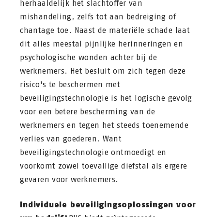
herhaaldelijk het slachtoffer van
mishandeling, zelfs tot aan bedreiging of
chantage toe. Naast de materiële schade laat
dit alles meestal pijnlijke herinneringen en
psychologische wonden achter bij de
werknemers. Het besluit om zich tegen deze
risico's te beschermen met
beveiligingstechnologie is het logische gevolg
voor een betere bescherming van de
werknemers en tegen het steeds toenemende
verlies van goederen. Want
beveiligingstechnologie ontmoedigt en
voorkomt zowel toevallige diefstal als ergere
gevaren voor werknemers.
Individuele beveiligingsoplossingen voor