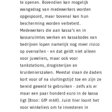
te openen. Bovendien kan mogelijk
wangedrag van medewerkers worden
opgespoord, maar bovenal kan hun
bescherming worden verbeterd.
Medewerkers die aan kassa's en in
kassaruimtes werken en kassabodes van
bedrijven lopen namelijk nog meer risico
op overvallen - en dat geldt niet alleen
voor juweliers, maar ook voor
tankstations, drogisterijen en
kruidenierszaken. Meestal slaan de daders
kort voor of na sluitingstijd toe en zijn ze
bereid geweld te gebruiken - zelfs als er
maar een paar honderd euro in de kassa
ligt (Bron: GfP mbH). Juist hier loont het
voor winkeliers om te investeren in