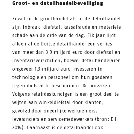
Groot- en detailhandelbeveiliging
Zowel in de groothandel als in de detailhandel
zijn inbraak, diefstal, kassafraude en materiële
schade aan de orde van de dag. Elk jaar lijdt
alleen al de Duitse detailhandel een verlies
van meer dan 3,9 miljard euro door diefstal en
inventarisverschillen, hoewel detailhandelaren
ongeveer 1,3 miljard euro investeren in
technologie en personeel om hun goederen
tegen diefstal te beschermen. De oorzaken:
Volgens retaildeskundigen is een groot deel te
wijten aan winkeldiefstal door klanten,
gevolgd door oneerlijke werknemers,
leveranciers en servicemedewerkers (bron: EHI
2014). Daarnaast is de detailhandel ook