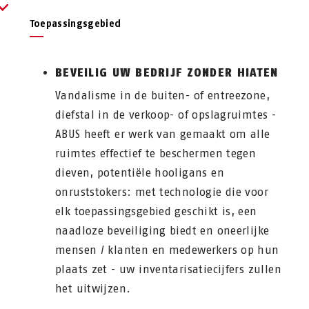
Toepassingsgebied
BEVEILIG UW BEDRIJF ZONDER HIATEN
Vandalisme in de buiten- of entreezone,
diefstal in de verkoop- of opslagruimtes -
ABUS heeft er werk van gemaakt om alle
ruimtes effectief te beschermen tegen
dieven, potentiële hooligans en
onruststokers: met technologie die voor
elk toepassingsgebied geschikt is, een
naadloze beveiliging biedt en oneerlijke
mensen / klanten en medewerkers op hun
plaats zet - uw inventarisatiecijfers zullen
het uitwijzen.