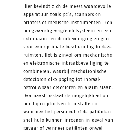
Hier bevindt zich de meest waardevolle
apparatuur zoals pc's, scanners en
printers of medische instrumenten. Een
hoogwaardig vergrendelsysteem en een
extra raam- en deurbeveiliging zorgen
voor een optimale bescherming in deze
ruimten. Het is zinvol om mechanische
en elektronische inbraakbeveiliging te
combineren, waarbij mechatronische
detectoren elke poging tot inbraak
betrouwbaar detecteren en alarm slaan.
Daarnaast bestaat de mogelijkheid om
noodoproeptoetsen te installeren
waarmee het personeel of de patiënten
snel hulp kunnen inroepen in geval van
gevaar of wanneer patiënten onwel