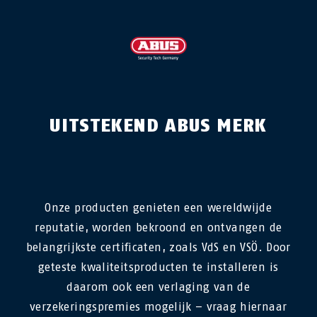
UITSTEKEND ABUS MERK
Onze producten genieten een wereldwijde
reputatie, worden bekroond en ontvangen de
belangrijkste certificaten, zoals VdS en VSÖ. Door
geteste kwaliteitsproducten te installeren is
daarom ook een verlaging van de
verzekeringspremies mogelijk – vraag hiernaar