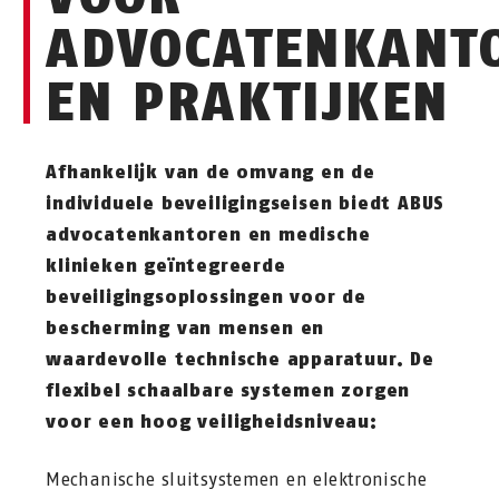
ADVOCATENKANT
EN PRAKTIJKEN
Afhankelijk van de omvang en de
individuele beveiligingseisen biedt ABUS
advocatenkantoren en medische
klinieken geïntegreerde
beveiligingsoplossingen voor de
bescherming van mensen en
waardevolle technische apparatuur. De
flexibel schaalbare systemen zorgen
voor een hoog veiligheidsniveau:
Mechanische sluitsystemen en elektronische