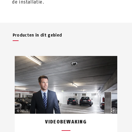
de installatie.
Producten in dit gebied
VIDEOBEWAKING