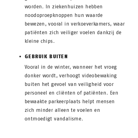
worden. In ziekenhuizen hebben
noodoproepknoppen hun waarde
bewezen, vooral in verkoeverkamers, waar
patiënten zich veiliger voelen dankzij de
kleine chips.
GEBRUIK BUITEN
Vooral in de winter, wanneer het vroeg
donker wordt, verhoogt videobewaking
buiten het gevoel van veiligheid voor
personeel en cliënten of patiënten. Een
bewaakte parkeerplaats helpt mensen
zich minder alleen te voelen en
ontmoedigt vandalisme.