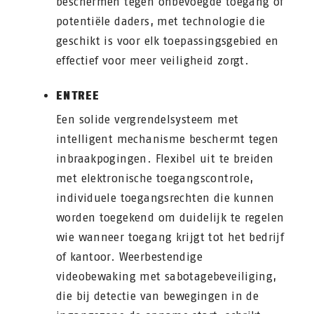
beschermen tegen onbevoegde toegang of
potentiële daders, met technologie die
geschikt is voor elk toepassingsgebied en
effectief voor meer veiligheid zorgt.
ENTREE
Een solide vergrendelsysteem met
intelligent mechanisme beschermt tegen
inbraakpogingen. Flexibel uit te breiden
met elektronische toegangscontrole,
individuele toegangsrechten die kunnen
worden toegekend om duidelijk te regelen
wie wanneer toegang krijgt tot het bedrijf
of kantoor. Weerbestendige
videobewaking met sabotagebeveiliging,
die bij detectie van bewegingen in de