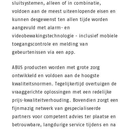
sluitsystemen, alleen of in combinatie,
voldoen aan de meest uiteenlopende eisen en
kunnen desgewenst ten allen tijde worden
aangevuld met alarm- en
videobewakingstechnologie - inclusief mobiele
toegangscontrole en melding van
gebeurtenissen via een app.
ABUS producten worden met grote zorg
ontwikkeld en voldoen aan de hoogste
kwaliteitsnormen. Tegelijkertijd overtuigen de
vraaggerichte oplossingen met een redelijke
prijs-kwaliteitverhouding. Bovendien zorgt een
fijnmazig netwerk van gespecialiseerde
partners voor competent advies ter plaatse en
betrouwbare, langdurige service tijdens en na