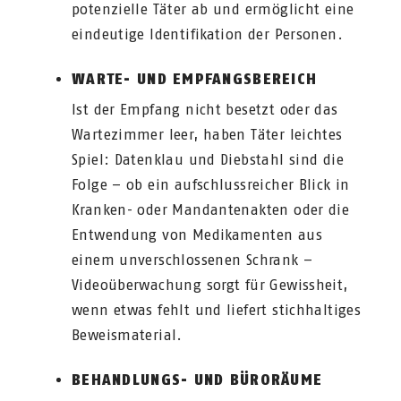
potenzielle Täter ab und ermöglicht eine
eindeutige Identifikation der Personen.
WARTE- UND EMPFANGSBEREICH
Ist der Empfang nicht besetzt oder das
Wartezimmer leer, haben Täter leichtes
Spiel: Datenklau und Diebstahl sind die
Folge – ob ein aufschlussreicher Blick in
Kranken- oder Mandantenakten oder die
Entwendung von Medikamenten aus
einem unverschlossenen Schrank –
Videoüberwachung sorgt für Gewissheit,
wenn etwas fehlt und liefert stichhaltiges
Beweismaterial.
BEHANDLUNGS- UND BÜRORÄUME