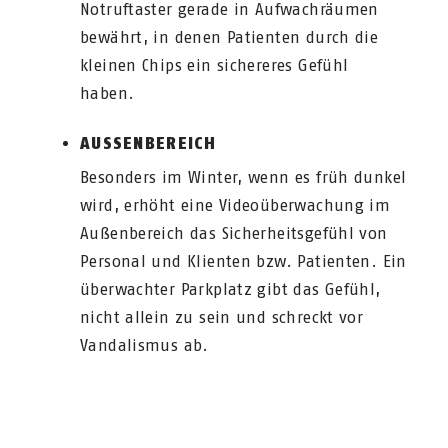
Notruftaster gerade in Aufwachräumen
bewährt, in denen Patienten durch die
kleinen Chips ein sichereres Gefühl
haben.
AUSSENBEREICH
Besonders im Winter, wenn es früh dunkel
wird, erhöht eine Videoüberwachung im
Außenbereich das Sicherheitsgefühl von
Personal und Klienten bzw. Patienten. Ein
überwachter Parkplatz gibt das Gefühl,
nicht allein zu sein und schreckt vor
Vandalismus ab.