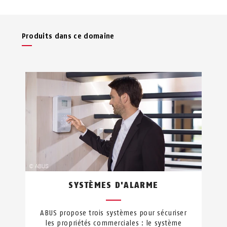
Produits dans ce domaine
SYSTÈMES D'ALARME
ABUS propose trois systèmes pour sécuriser
les propriétés commerciales : le système