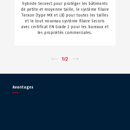
hybride Secvest pour protéger les bâtiments
de petite et moyenne taille, le système filaire
Terxon (type MX et LX) pour toutes les tailles
et le tout nouveau système filaire Secoris
avec certificat EN Grade 2 pour les bureaux et
les propriétés commerciales.
←
1
/
2
→
Avantages