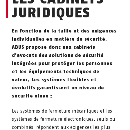
JURIDIQUES
En fonction de la taille et des exigences
individuelles en matière de sécurité,
ABUS propose donc aux cabinets
d'avocats des solutions de sécurité
intégrées pour protéger les personnes
et les équipements techniques de
valeur. Les systèmes flexibles et
évolutifs garantissent un niveau de
sécurité élevé :
Les systèmes de fermeture mécaniques et les
systèmes de fermeture électroniques, seuls ou
combinés, répondent aux exigences les plus