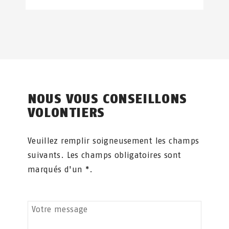
NOUS VOUS CONSEILLONS
VOLONTIERS
Veuillez remplir soigneusement les champs
suivants. Les champs obligatoires sont
marqués d'un *.
Votre message