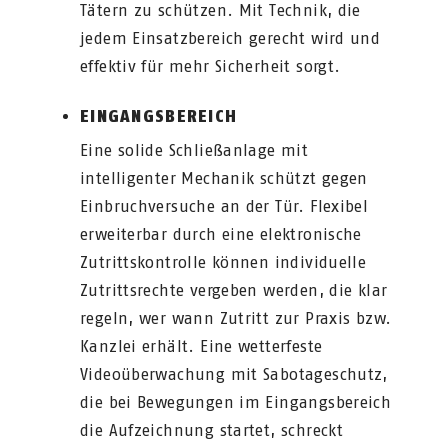
Tätern zu schützen. Mit Technik, die
jedem Einsatzbereich gerecht wird und
effektiv für mehr Sicherheit sorgt.
EINGANGSBEREICH
Eine solide Schließanlage mit
intelligenter Mechanik schützt gegen
Einbruchversuche an der Tür. Flexibel
erweiterbar durch eine elektronische
Zutrittskontrolle können individuelle
Zutrittsrechte vergeben werden, die klar
regeln, wer wann Zutritt zur Praxis bzw.
Kanzlei erhält. Eine wetterfeste
Videoüberwachung mit Sabotageschutz,
die bei Bewegungen im Eingangsbereich
die Aufzeichnung startet, schreckt