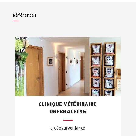
Références
CLINIQUE VÉTÉRINAIRE
OBERHACHING
Vidéosurveillance