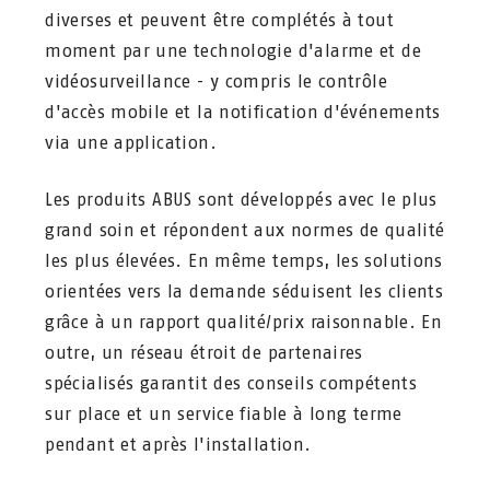
diverses et peuvent être complétés à tout
moment par une technologie d'alarme et de
vidéosurveillance - y compris le contrôle
d'accès mobile et la notification d'événements
via une application.
Les produits ABUS sont développés avec le plus
grand soin et répondent aux normes de qualité
les plus élevées. En même temps, les solutions
orientées vers la demande séduisent les clients
grâce à un rapport qualité/prix raisonnable. En
outre, un réseau étroit de partenaires
spécialisés garantit des conseils compétents
sur place et un service fiable à long terme
pendant et après l'installation.