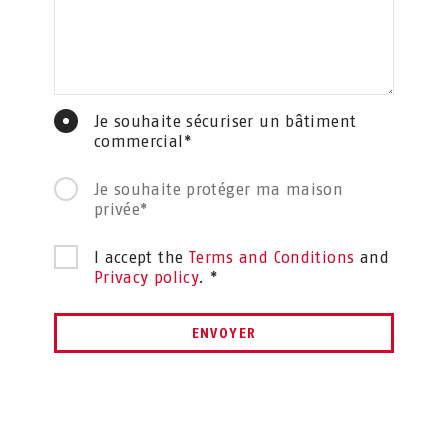
Je souhaite sécuriser un bâtiment
commercial*
Je souhaite protéger ma maison
privée*
I accept the
Terms and Conditions
and
Privacy policy
. *
ENVOYER