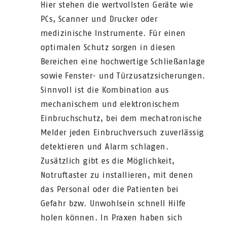
Hier stehen die wertvollsten Geräte wie
PCs, Scanner und Drucker oder
medizinische Instrumente. Für einen
optimalen Schutz sorgen in diesen
Bereichen eine hochwertige Schließanlage
sowie Fenster- und Türzusatzsicherungen.
Sinnvoll ist die Kombination aus
mechanischem und elektronischem
Einbruchschutz, bei dem mechatronische
Melder jeden Einbruchversuch zuverlässig
detektieren und Alarm schlagen.
Zusätzlich gibt es die Möglichkeit,
Notruftaster zu installieren, mit denen
das Personal oder die Patienten bei
Gefahr bzw. Unwohlsein schnell Hilfe
holen können. In Praxen haben sich