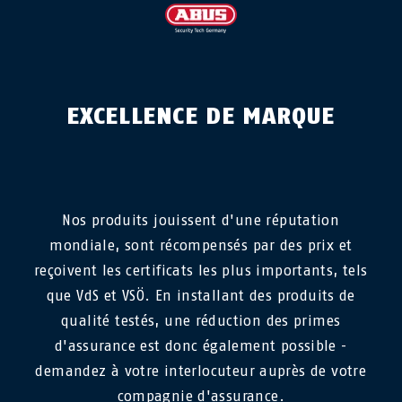
EXCELLENCE DE MARQUE
Nos produits jouissent d'une réputation
mondiale, sont récompensés par des prix et
reçoivent les certificats les plus importants, tels
que VdS et VSÖ. En installant des produits de
qualité testés, une réduction des primes
d'assurance est donc également possible -
demandez à votre interlocuteur auprès de votre
compagnie d'assurance.