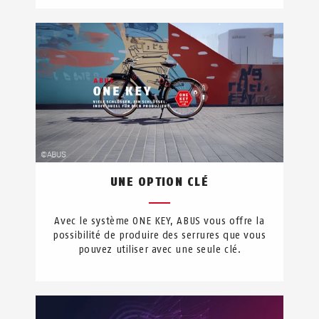
UNE OPTION CLÉ
Avec le système ONE KEY, ABUS vous offre la
possibilité de produire des serrures que vous
pouvez utiliser avec une seule clé.