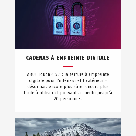
CADENAS À EMPREINTE DIGITALE
ABUS Touch™ 57 : la serrure à empreinte
digitale pour l'intérieur et l'extérieur -
désormais encore plus sûre, encore plus
facile à utiliser et pouvant accueillir jusqu'à
20 personnes.