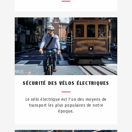
SÉCURITÉ DES VÉLOS ÉLECTRIQUES
Le vélo électrique est l'un des moyens de
transport les plus populaires de notre
époque.