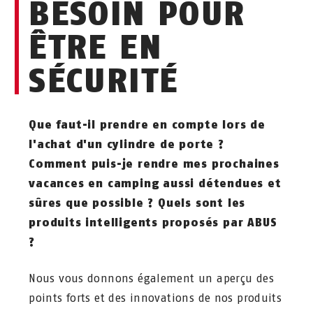
BESOIN POUR
ÊTRE EN
SÉCURITÉ
Que faut-il prendre en compte lors de
l'achat d'un cylindre de porte ?
Comment puis-je rendre mes prochaines
vacances en camping aussi détendues et
sûres que possible ? Quels sont les
produits intelligents proposés par ABUS
?
Nous vous donnons également un aperçu des
points forts et des innovations de nos produits