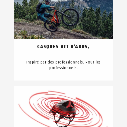
CASQUES VTT D’ABUS.
Inspiré par des professionnels. Pour les
professionnels.