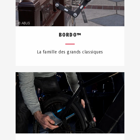
BORDO™
La famille des grands classiques