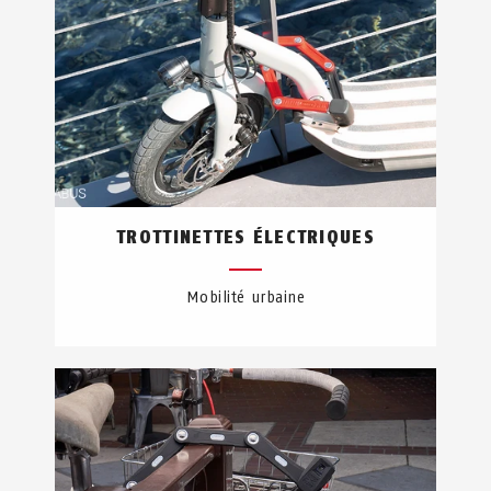
TROTTINETTES ÉLECTRIQUES
Mobilité urbaine