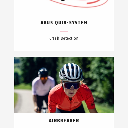
ABUS QUIN-SYSTEM
Crash Detection
AIRBREAKER