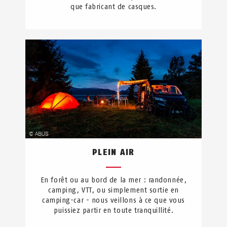
que fabricant de casques.
PLEIN AIR
En forêt ou au bord de la mer : randonnée,
camping, VTT, ou simplement sortie en
camping-car - nous veillons à ce que vous
puissiez partir en toute tranquillité.