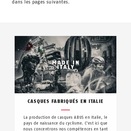
dans les pages suivantes.
CASQUES FABRIQUÉS EN ITALIE
La production de casques ABUS en Italie, le
pays de naissance du cyclisme. C'est ici que
nous concentrons nos compétences en tant