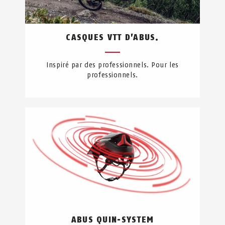
CASQUES VTT D’ABUS.
Inspiré par des professionnels. Pour les
professionnels.
ABUS QUIN-SYSTEM