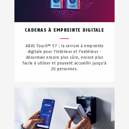
CADENAS À EMPREINTE DIGITALE
ABUS Touch™ 57 : la serrure à empreinte
digitale pour l'intérieur et l'extérieur -
désormais encore plus sûre, encore plus
facile à utiliser et pouvant accueillir jusqu'à
20 personnes.