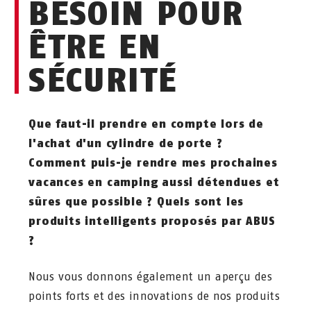
BESOIN POUR
ÊTRE EN
SÉCURITÉ
Que faut-il prendre en compte lors de
l'achat d'un cylindre de porte ?
Comment puis-je rendre mes prochaines
vacances en camping aussi détendues et
sûres que possible ? Quels sont les
produits intelligents proposés par ABUS
?
Nous vous donnons également un aperçu des
points forts et des innovations de nos produits