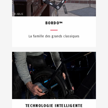
BORDO™
La famille des grands classiques
TECHNOLOGIE INTELLIGENTE