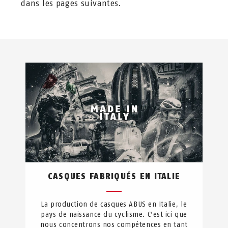
dans les pages suivantes.
CASQUES FABRIQUÉS EN ITALIE
La production de casques ABUS en Italie, le
pays de naissance du cyclisme. C'est ici que
nous concentrons nos compétences en tant