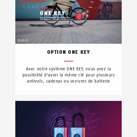
OPTION ONE KEY
Avec notre système ONE KEY, vous avez la
possibilité d’avoir la même clé pour plusieurs
antivols, cadenas ou serrures de batterie