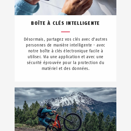
BOÎTE À CLÉS INTELLIGENTE
Désormais, partagez vos clés avec d'autres
personnes de manière intelligente - avec
notre boîte à clés électronique facile à
utiliser. Via une application et avec une
sécurité éprouvée pour la protection du
matériel et des données.