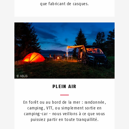
que fabricant de casques.
PLEIN AIR
En forêt ou au bord de la mer : randonnée,
camping, VTT, ou simplement sortie en
camping-car - nous veillons à ce que vous
puissiez partir en toute tranquillité.