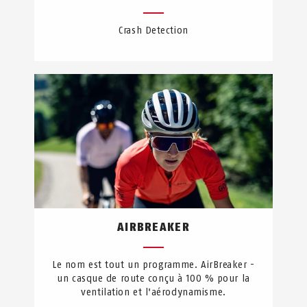
Crash Detection
AIRBREAKER
Le nom est tout un programme. AirBreaker -
un casque de route conçu à 100 % pour la
ventilation et l'aérodynamisme.