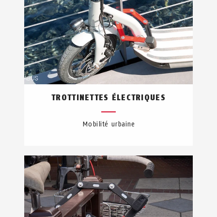
TROTTINETTES ÉLECTRIQUES
Mobilité urbaine