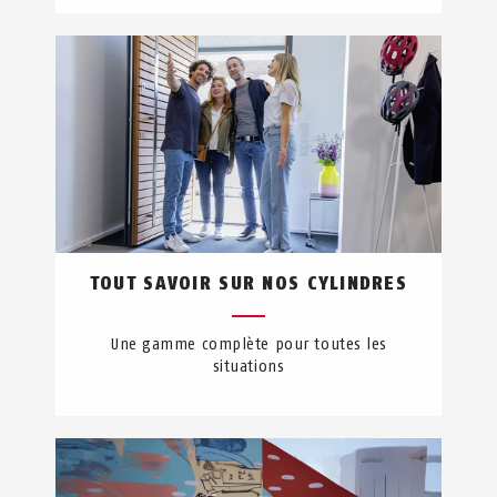
TOUT SAVOIR SUR NOS CYLINDRES
Une gamme complète pour toutes les
situations