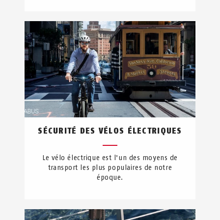
SÉCURITÉ DES VÉLOS ÉLECTRIQUES
Le vélo électrique est l'un des moyens de
transport les plus populaires de notre
époque.