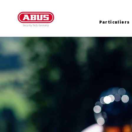
Particuliers