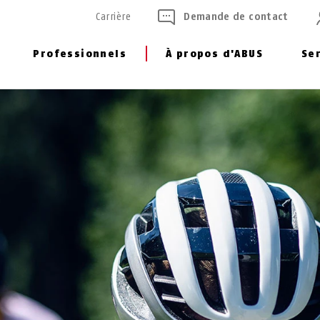
Carrière
Demande de contact
Professionnels
À propos d'ABUS
Se