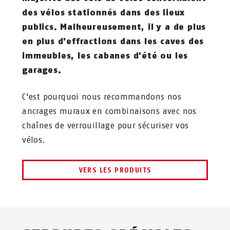
des vélos stationnés dans des lieux
publics. Malheureusement, il y a de plus
en plus d'effractions dans les caves des
immeubles, les cabanes d'été ou les
garages.
C'est pourquoi nous recommandons nos
ancrages muraux en combinaisons avec nos
chaînes de verrouillage pour sécuriser vos
vélos.
VERS LES PRODUITS