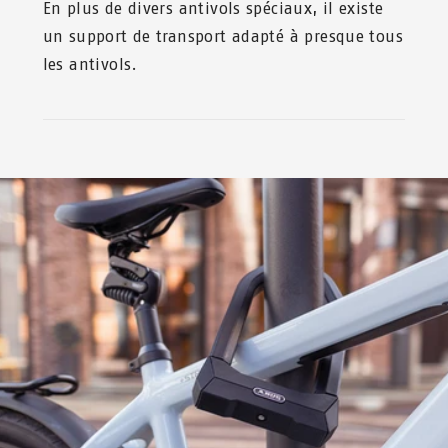
En plus de divers antivols spéciaux, il existe
un support de transport adapté à presque tous
les antivols.