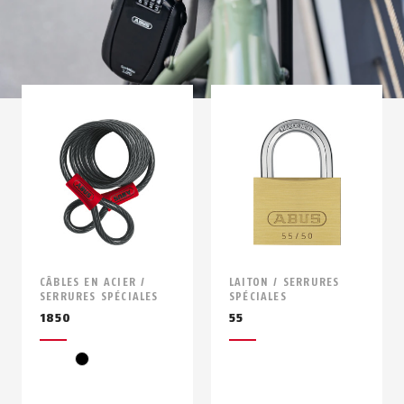
CÂBLES EN ACIER /
LAITON / SERRURES
SERRURES SPÉCIALES
SPÉCIALES
1850
55
noir