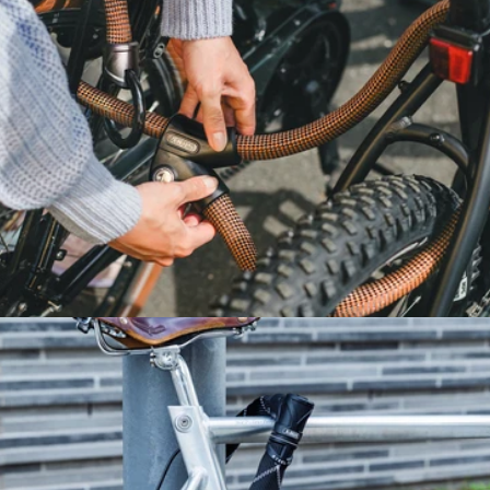
CHAÎNES ANTIVOLS