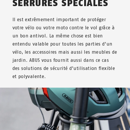
SERRURES SPÉCIALES
Il est extrêmement important de protéger
votre vélo ou votre moto contre le vol grâce à
un bon antivol. La même chose est bien
entendu valable pour toutes les parties d'un
vélo, les accessoires mais aussi les meubles de
jardin. ABUS vous fournit aussi dans ce cas
des solutions de sécurité d'utilisation flexible
et polyvalente.