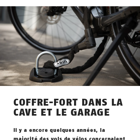
COFFRE-FORT DANS LA
CAVE ET LE GARAGE
Il y a encore quelques années, la
majorité des vols de vélos concernaient