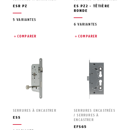
ESR PZ
ES PZ2 - TÊTIÈRE
RONDE
5 VARIANTES
6 VARIANTES
COMPARER
COMPARER
SERRURES À ENCASTRER
SERRURES ENCASTRÉES
/ SERRURES À
ESS
ENCASTRER
EFS65