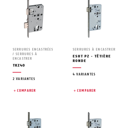
SERRURES ENCASTRÉES
SERRURES À ENCASTRER
/ SERRURES À
ESHT PZ - TÊTIÈRE
ENCASTRER
RONDE
TKZ40
4 VARIANTES
2 VARIANTES
COMPARER
COMPARER