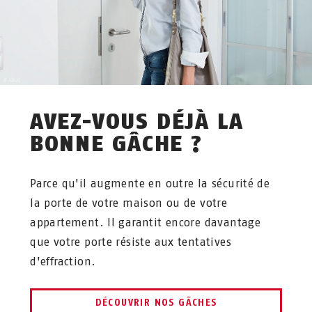
AVEZ-VOUS DÉJÀ LA
BONNE GÂCHE ?
Parce qu'il augmente en outre la sécurité de
la porte de votre maison ou de votre
appartement. Il garantit encore davantage
que votre porte résiste aux tentatives
d'effraction.
DÉCOUVRIR NOS GÂCHES