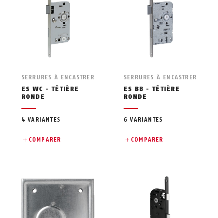
SERRURES À ENCASTRER
SERRURES À ENCASTRER
ES WC - TÊTIÈRE
ES BB - TÊTIÈRE
RONDE
RONDE
4 VARIANTES
6 VARIANTES
COMPARER
COMPARER