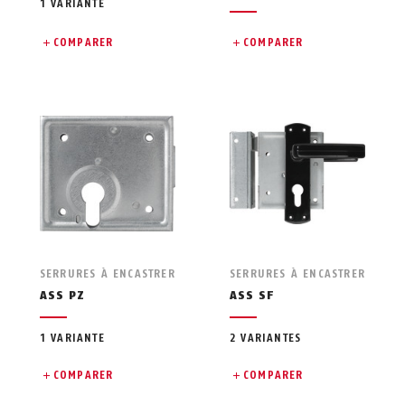
1 VARIANTE
COMPARER
COMPARER
SERRURES À ENCASTRER
SERRURES À ENCASTRER
ASS PZ
ASS SF
1 VARIANTE
2 VARIANTES
COMPARER
COMPARER