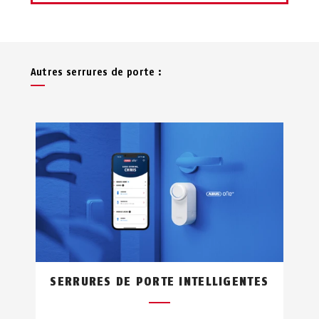
Autres serrures de porte :
SERRURES DE PORTE INTELLIGENTES