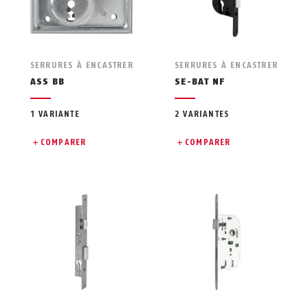
SERRURES À ENCASTRER
SERRURES À ENCASTRER
ASS BB
SE-BAT NF
1 VARIANTE
2 VARIANTES
COMPARER
COMPARER