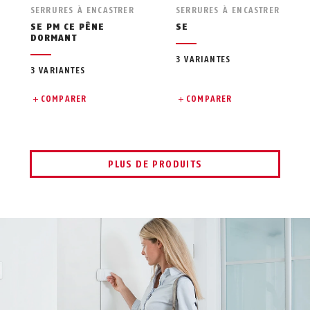
SERRURES À ENCASTRER
SERRURES À ENCASTRER
SE PM CE PÊNE
SE
DORMANT
3 VARIANTES
3 VARIANTES
COMPARER
COMPARER
PLUS DE PRODUITS