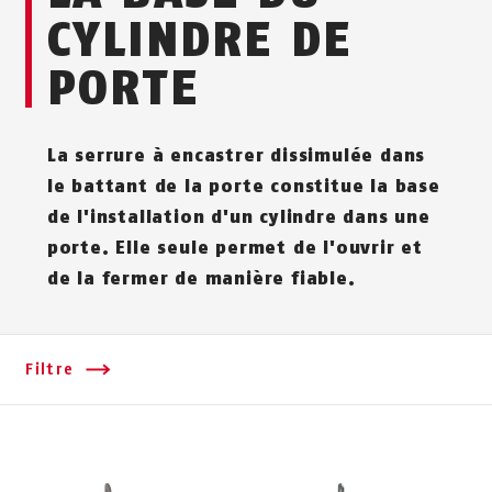
CYLINDRE DE
PORTE
La serrure à encastrer dissimulée dans
le battant de la porte constitue la base
de l'installation d'un cylindre dans une
porte. Elle seule permet de l'ouvrir et
de la fermer de manière fiable.
Filtre