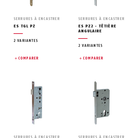
SERRURES À ENCASTRER
SERRURES À ENCASTRER
ES TGL PZ
ES PZ2 - TÊTIÈRE
ANGULAIRE
2 VARIANTES
2 VARIANTES
COMPARER
COMPARER
SERRURES À ENCASTRER
SERRURES À ENCASTRER