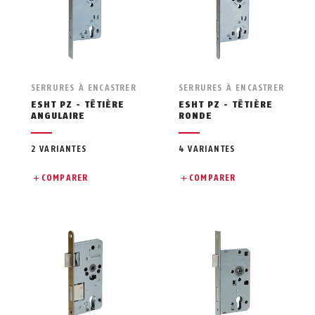
SERRURES À ENCASTRER
SERRURES À ENCASTRER
ESHT PZ - TÊTIÈRE
ESHT PZ - TÊTIÈRE
ANGULAIRE
RONDE
2 VARIANTES
4 VARIANTES
COMPARER
COMPARER