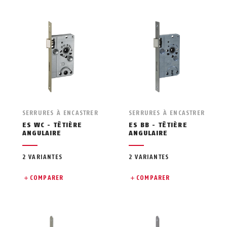
SERRURES À ENCASTRER
SERRURES À ENCASTRER
ES WC - TÊTIÈRE
ES BB - TÊTIÈRE
ANGULAIRE
ANGULAIRE
2 VARIANTES
2 VARIANTES
COMPARER
COMPARER