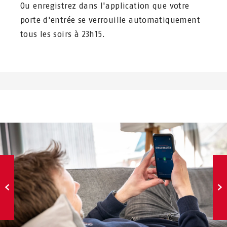
Ou enregistrez dans l'application que votre
porte d'entrée se verrouille automatiquement
tous les soirs à 23h15.