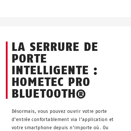
LA SERRURE DE
PORTE
INTELLIGENTE :
HOMETEC PRO
BLUETOOTH®
Désormais, vous pouvez ouvrir votre porte
d'entrée confortablement via l'application et
votre smartphone depuis n'importe où. Ou