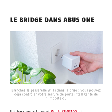
LE BRIDGE DANS ABUS ONE
Branchez la passerelle Wi-Fi dans la prise : vous pouvez
déjà contrôler votre serrure de porte intelligente de
n'importe où
Utilisez-vous le pont
Wi-Fi CFW3100
et