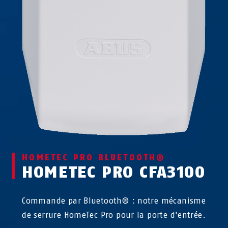
HOMETEC PRO BLUETOOTH®
HOMETEC PRO CFA3100
Commande par Bluetooth® : notre mécanisme
de serrure HomeTec Pro pour la porte d'entrée.