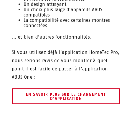
Un design attrayant
Un choix plus large d'appareils ABUS
compatibles
La compatibilité avec certaines montres
connectées
… et bien d'autres fonctionnalités.
Si vous utilisez déjà l'application HomeTec Pro,
nous serions ravis de vous montrer à quel
point il est facile de passer à l'application
ABUS One :
EN SAVOIR PLUS SUR LE CHANGEMENT
D'APPLICATION