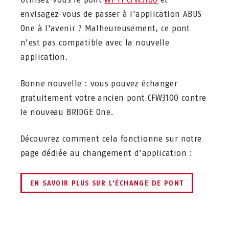
envisagez-vous de passer à l'application ABUS
One à l'avenir ? Malheureusement, ce pont
n'est pas compatible avec la nouvelle
application.
Bonne nouvelle : vous pouvez échanger
gratuitement votre ancien pont CFW3100 contre
le nouveau BRIDGE One.
Découvrez comment cela fonctionne sur notre
page dédiée au changement d'application :
EN SAVOIR PLUS SUR L'ÉCHANGE DE PONT