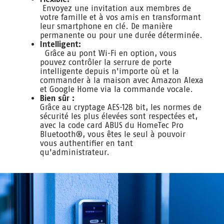
Envoyez une invitation aux membres de
votre famille et à vos amis en transformant
leur smartphone en clé. De manière
permanente ou pour une durée déterminée.
Intelligent:
Grâce au pont Wi-Fi en option, vous
pouvez contrôler la serrure de porte
intelligente depuis n'importe où et la
commander à la maison avec Amazon Alexa
et Google Home via la commande vocale.
Bien sûr :
Grâce au cryptage AES-128 bit, les normes de
sécurité les plus élevées sont respectées et,
avec la code card ABUS du HomeTec Pro
Bluetooth®, vous êtes le seul à pouvoir
vous authentifier en tant
qu'administrateur.