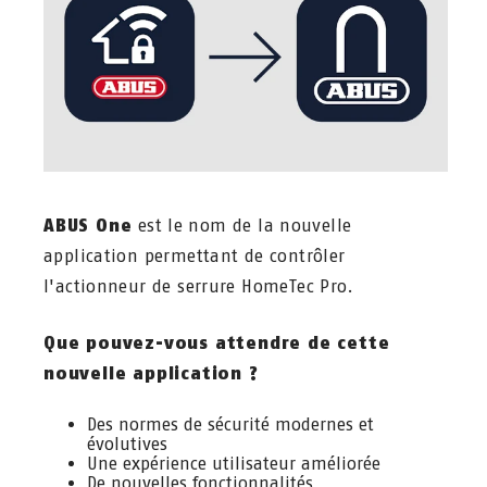
ABUS One
est le nom de la nouvelle
application permettant de contrôler
l'actionneur de serrure HomeTec Pro.
Que pouvez-vous attendre de cette
nouvelle application ?
Des normes de sécurité modernes et
évolutives
Une expérience utilisateur améliorée
De nouvelles fonctionnalités