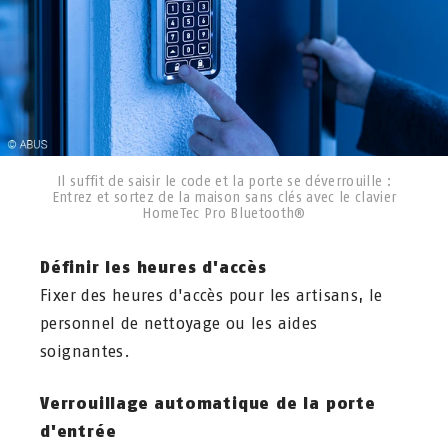
Il suffit de saisir le code et la porte se déverrouille :
Entrez et sortez de la maison sans clés avec le clavier
HomeTec Pro Bluetooth®
Définir les heures d'accès
Fixer des heures d'accès pour les artisans, le
personnel de nettoyage ou les aides
soignantes.
Verrouillage automatique de la porte
d'entrée