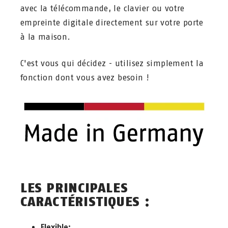
avec la télécommande, le clavier ou votre
empreinte digitale directement sur votre porte
à la maison.
C'est vous qui décidez - utilisez simplement la
fonction dont vous avez besoin !
LES PRINCIPALES
CARACTÉRISTIQUES :
Flexible: