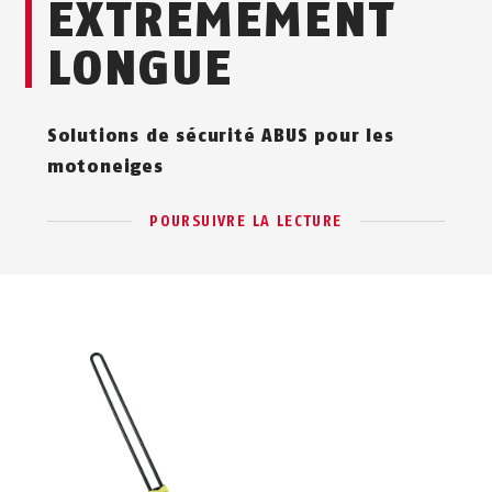
EXTRÊMEMENT
LONGUE
Solutions de sécurité ABUS pour les
motoneiges
POURSUIVRE LA LECTURE