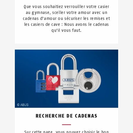
Que vous souhaitiez verrouiller votre casier
au gymnase, sceller votre amour avec un
cadenas d'amour ou sécuriser les remises et
les casiers de cave : Nous avons le cadenas
qu'il vous faut.
RECHERCHE DE CADENAS
Sur cette page, vous pouvez choisir le bon