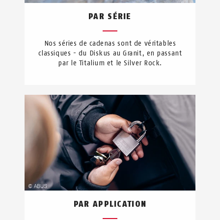
PAR SÉRIE
Nos séries de cadenas sont de véritables
classiques - du Diskus au Granit, en passant
par le Titalium et le Silver Rock.
PAR APPLICATION