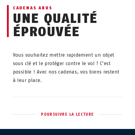
CADENAS ABUS
UNE QUALITÉ
ÉPROUVÉE
Vous souhaitez mettre rapidement un objet
sous clé et le protéger contre le vol ? C'est
possible ! Avec nos cadenas, vos biens restent
à leur place.
POURSUIVRE LA LECTURE