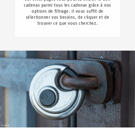
cadenas parmi tous les cadenas grâce à nos
options de filtrage. Il vous suffit de
sélectionner vos besoins, de cliquer et de
trouver ce que vous cherchez.