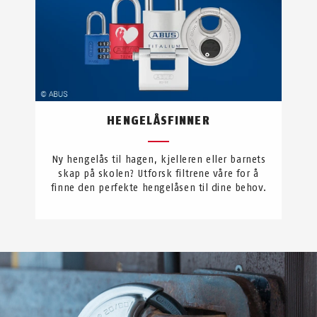
HENGELÅSFINNER
Ny hengelås til hagen, kjelleren eller barnets
skap på skolen? Utforsk filtrene våre for å
finne den perfekte hengelåsen til dine behov.