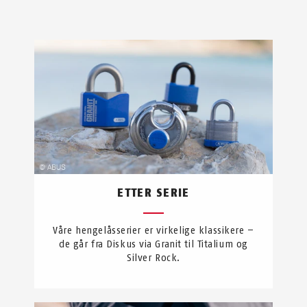
ETTER SERIE
Våre hengelåsserier er virkelige klassikere –
de går fra Diskus via Granit til Titalium og
Silver Rock.