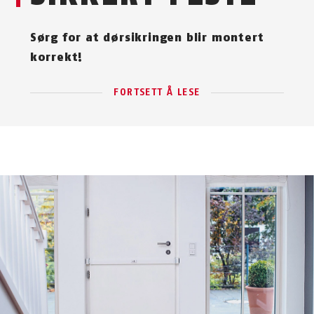
Sørg for at dørsikringen blir montert
korrekt!
FORTSETT Å LESE