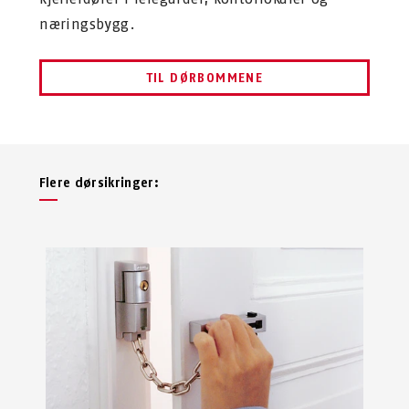
næringsbygg.
TIL DØRBOMMENE
Flere dørsikringer: