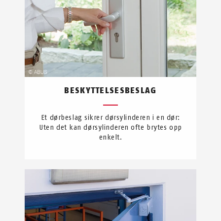
BESKYTTELSESBESLAG
Et dørbeslag sikrer dørsylinderen i en dør:
Uten det kan dørsylinderen ofte brytes opp
enkelt.