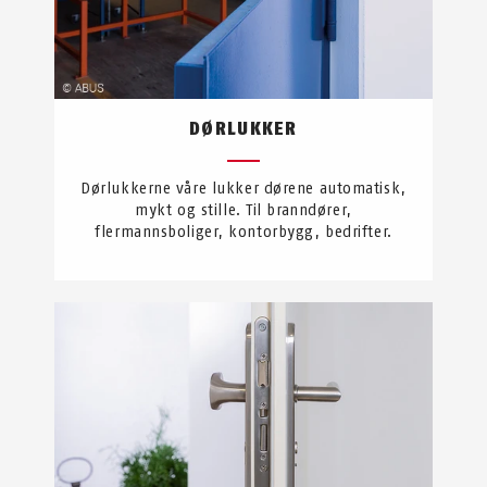
DØRLUKKER
Dørlukkerne våre lukker dørene automatisk,
mykt og stille. Til branndører,
flermannsboliger, kontorbygg, bedrifter.