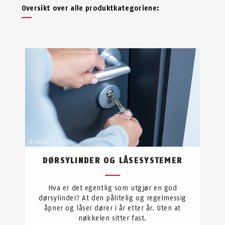
Oversikt over alle produktkategoriene:
DØRSYLINDER OG LÅSESYSTEMER
Hva er det egentlig som utgjør en god
dørsylinder? At den pålitelig og regelmessig
åpner og låser dører i år etter år. Uten at
nøkkelen sitter fast.