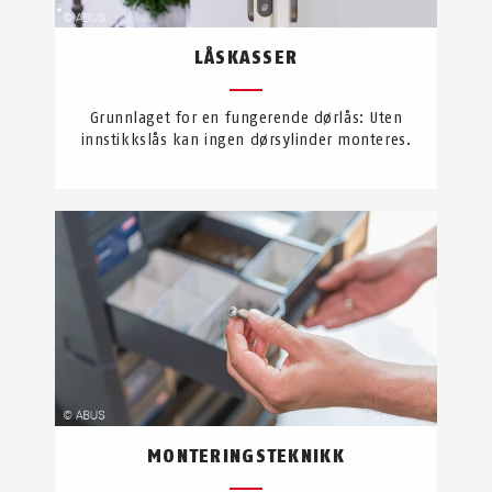
LÅSKASSER
Grunnlaget for en fungerende dørlås: Uten
innstikkslås kan ingen dørsylinder monteres.
MONTERINGSTEKNIKK