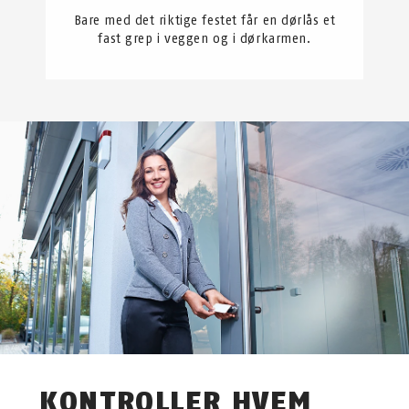
Bare med det riktige festet får en dørlås et
fast grep i veggen og i dørkarmen.
KONTROLLER HVEM