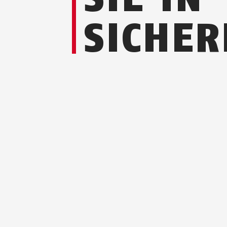
SICHER