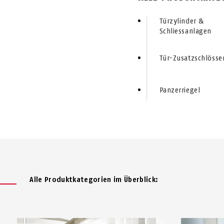
Türzylinder &
Schliessanlagen
Tür-Zusatzschlösse
Panzerriegel
Alle Produktkategorien im Überblick: