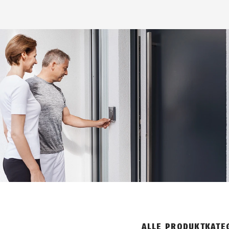
ALLE PRODUKTKATEG