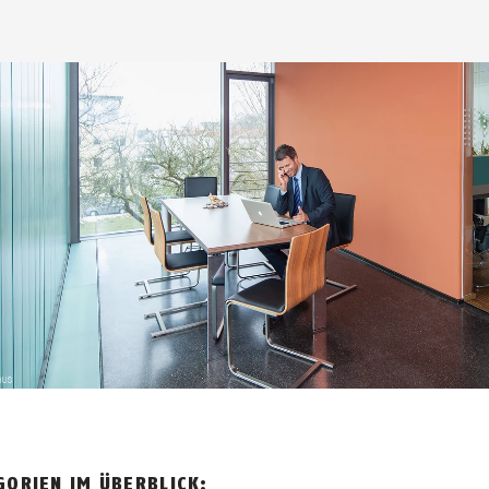
ORIEN IM ÜBERBLICK: