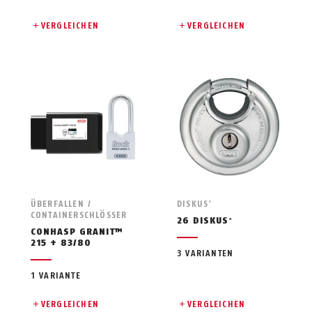
VERGLEICHEN
VERGLEICHEN
ÜBERFALLEN /
DISKUS
®
CONTAINERSCHLÖSSER
26 DISKUS
®
CONHASP GRANIT™
215 + 83/80
3 VARIANTEN
1 VARIANTE
VERGLEICHEN
VERGLEICHEN