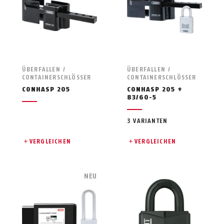
ÜBERFALLEN /
ÜBERFALLEN /
CONTAINERSCHLÖSSER
CONTAINERSCHLÖSSER
CONHASP 205
CONHASP 205 +
83/60-5
3 VARIANTEN
VERGLEICHEN
VERGLEICHEN
NEU