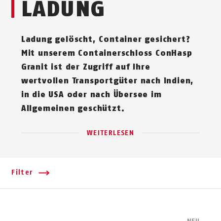
LADUNG
Ladung gelöscht, Container gesichert?
Mit unserem Containerschloss ConHasp
Granit ist der Zugriff auf Ihre
wertvollen Transportgüter nach Indien,
in die USA oder nach Übersee im
Allgemeinen geschützt.
WEITERLESEN
Filter