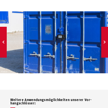
Weitere Anwendungsmöglichkeiten unserer Vor­
hang­schlösser: