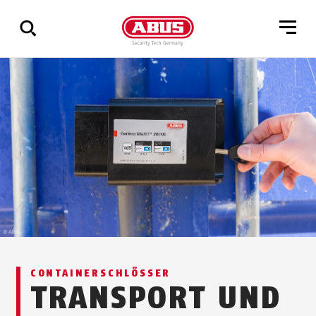
Zeige
alle
Ergebnisse
CONTAINERSCHLÖSSER
TRANSPORT UND