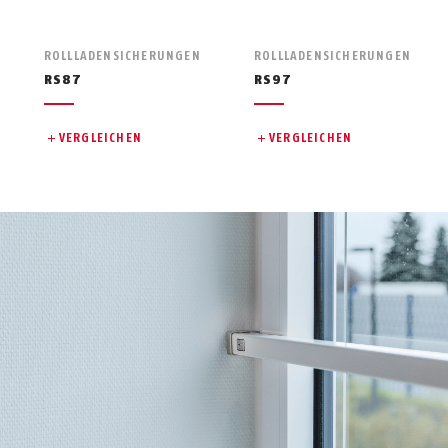
ROLLLADENSICHERUNGEN
ROLLLADENSICHERUNGEN
RS87
RS97
VERGLEICHEN
VERGLEICHEN