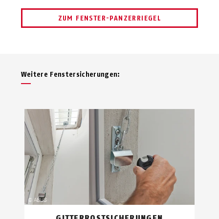
ZUM FENSTER-PANZERRIEGEL
Weitere Fenstersicherungen:
GITTERROSTSICHERUNGEN