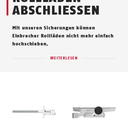
ABSCHLIESSEN
Mit unseren Sicherungen können
Einbrecher Rollläden nicht mehr einfach
hochschieben.
WEITERLESEN