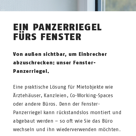
EIN PANZERRIEGEL
FÜRS FENSTER
Von außen sichtbar, um Einbrecher
abzuschrecken: unser Fenster-
Panzerriegel.
Eine praktische Lösung für Mietobjekte wie
Ärztehäuser, Kanzleien, Co-Working-Spaces
oder andere Büros. Denn der Fenster-
Panzerriegel kann rückstandslos montiert und
abgebaut werden – so oft wie Sie das Büro
wechseln und ihn wiederverwenden möchten.