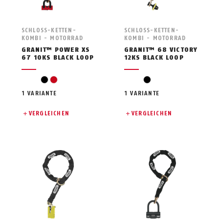
SCHLOSS-KETTEN-
SCHLOSS-KETTEN-
KOMBI - MOTORRAD
KOMBI - MOTORRAD
GRANIT™ POWER XS
GRANIT™ 68 VICTORY
67 10KS BLACK LOOP
12KS BLACK LOOP
black
red
black
1 VARIANTE
1 VARIANTE
VERGLEICHEN
VERGLEICHEN