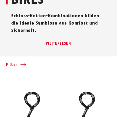
Schloss-Ket­ten-Kom­binationen bilden
die ideale Symbiose aus Komfort und
Sicherheit.
WEITERLESEN
Filter