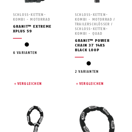
SCHLOSS-KETTEN-
SCHLOSS-KETTEN-
KOMBI - MOTORRAD
KOMBI - MOTORRAD /
TRAILERSCHLÖSSER /
GRANIT™ EXTREME
SCHLOSS-KETTEN-
XPLUS 59
KOMBI - QUAD
GRANIT™ POWER
black
CHAIN 37 14KS
BLACK LOOP
6 VARIANTEN
black
2 VARIANTEN
VERGLEICHEN
VERGLEICHEN