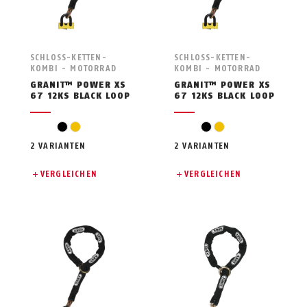
SCHLOSS-KETTEN-
SCHLOSS-KETTEN-
KOMBI - MOTORRAD
KOMBI - MOTORRAD
GRANIT™ POWER XS
GRANIT™ POWER XS
67 12KS BLACK LOOP
67 12KS BLACK LOOP
black
yellow
black
yellow
2 VARIANTEN
2 VARIANTEN
VERGLEICHEN
VERGLEICHEN