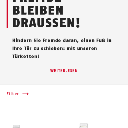
BLEIBEN
DRAUSSEN!
Hindern Sie Fremde daran, einen Fuß in
Ihre Tür zu schieben: mit unseren
Türketten!
WEITERLESEN
Filter