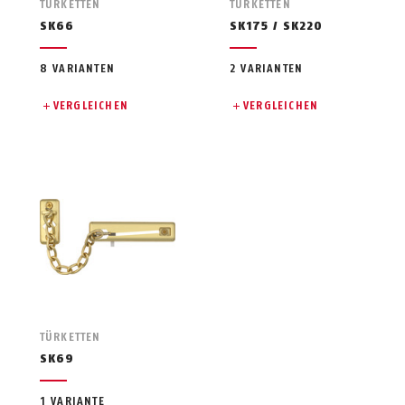
TÜRKETTEN
TÜRKETTEN
SK66
SK175 / SK220
8 VARIANTEN
2 VARIANTEN
VERGLEICHEN
VERGLEICHEN
TÜRKETTEN
SK69
1 VARIANTE