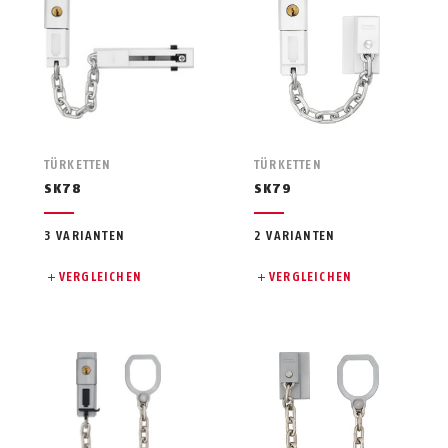
TÜRKETTEN
TÜRKETTEN
SK78
SK79
3 VARIANTEN
2 VARIANTEN
VERGLEICHEN
VERGLEICHEN