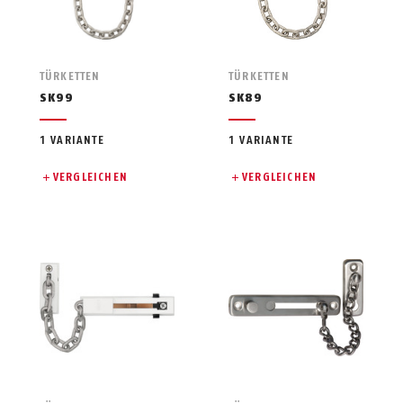
TÜRKETTEN
TÜRKETTEN
SK99
SK89
1 VARIANTE
1 VARIANTE
VERGLEICHEN
VERGLEICHEN