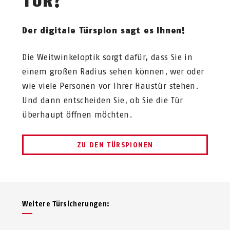
TÜR?
Der digitale Türspion sagt es Ihnen!
Die Weitwinkeloptik sorgt dafür, dass Sie in
einem großen Radius sehen können, wer oder
wie viele Personen vor Ihrer Haustür stehen.
Und dann entscheiden Sie, ob Sie die Tür
überhaupt öffnen möchten.
ZU DEN TÜRSPIONEN
Weitere Türsicherungen: