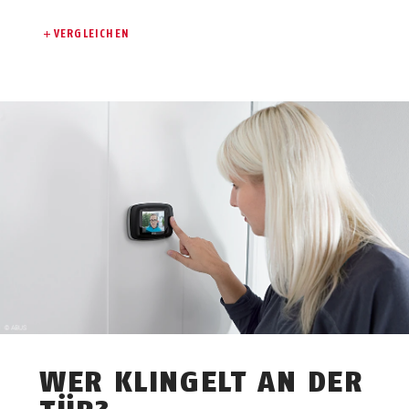
VERGLEICHEN
WER KLINGELT AN DER