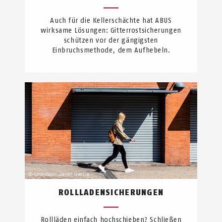
Auch für die Kellerschächte hat ABUS
wirksame Lösungen: Gitterrostsicherungen
schützen vor der gängigsten
Einbruchsmethode, dem Aufhebeln.
ROLLLADENSICHERUNGEN
Rollläden einfach hochschieben? Schließen