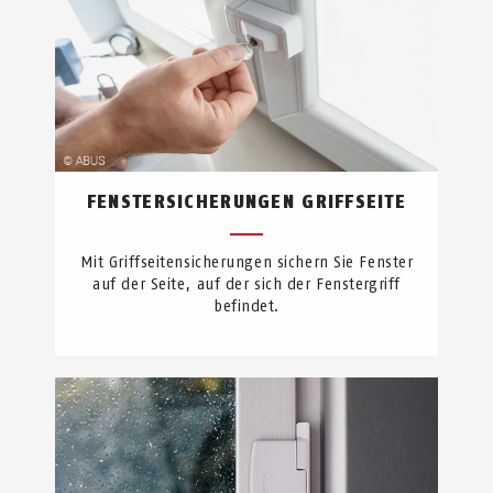
FENSTERSICHERUNGEN GRIFFSEITE
Mit Griffseitensicherungen sichern Sie Fenster
auf der Seite, auf der sich der Fenstergriff
befindet.