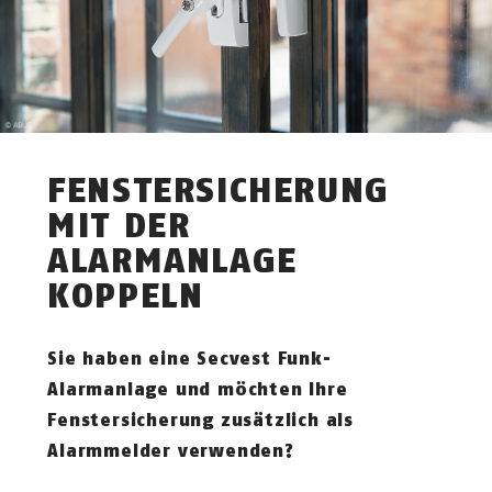
FENSTERSICHERUNG
MIT DER
ALARMANLAGE
KOPPELN
Sie haben eine Secvest Funk-
Alarmanlage und möchten Ihre
Fenstersicherung zusätzlich als
Alarmmelder verwenden?