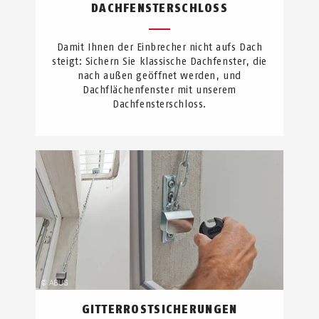
DACHFENSTERSCHLOSS
Damit Ihnen der Einbrecher nicht aufs Dach
steigt: Sichern Sie klassische Dachfenster, die
nach außen geöffnet werden, und
Dachflächenfenster mit unserem
Dachfensterschloss.
GITTERROSTSICHERUNGEN