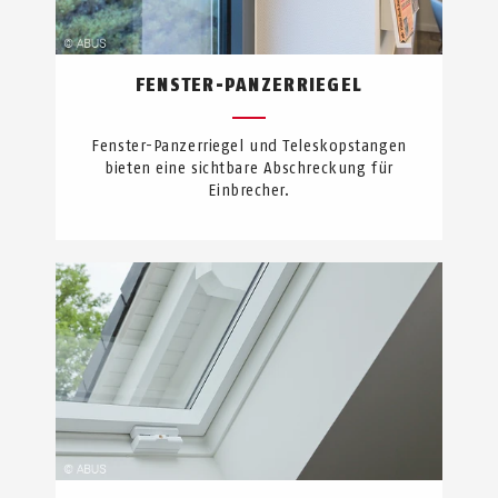
FENSTER-PANZERRIEGEL
Fenster-Panzerriegel und Teleskopstangen
bieten eine sichtbare Abschreckung für
Einbrecher.