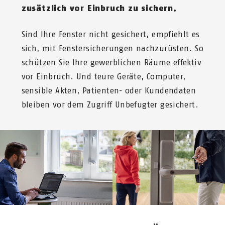
zusätzlich vor Einbruch zu sichern.
Sind Ihre Fenster nicht gesichert, empfiehlt es
sich, mit Fenstersicherungen nachzurüsten. So
schützen Sie Ihre gewerblichen Räume effektiv
vor Einbruch. Und teure Geräte, Computer,
sensible Akten, Patienten- oder Kundendaten
bleiben vor dem Zugriff Unbefugter gesichert.