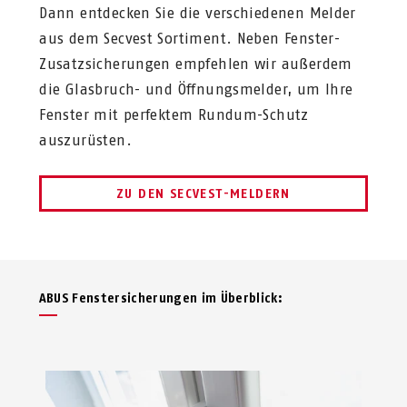
Dann entdecken Sie die verschiedenen Melder
aus dem Secvest Sortiment. Neben Fenster-
Zusatzsicherungen empfehlen wir außerdem
die Glasbruch- und Öffnungsmelder, um Ihre
Fenster mit perfektem Rundum-Schutz
auszurüsten.
ZU DEN SECVEST-MELDERN
ABUS Fenstersicherungen im Überblick: