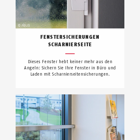
FENSTERSICHERUNGEN
SCHARNIERSEITE
Dieses Fenster hebt keiner mehr aus den
Angeln: Sichern Sie Ihre Fenster in Büro und
Laden mit Scharnierseitensicherungen.