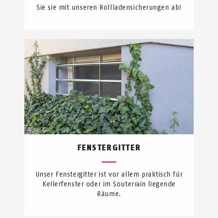
Sie sie mit unseren Rollladensicherungen ab!
FENSTERGITTER
Unser Fenstergitter ist vor allem praktisch für
Kellerfenster oder im Souterrain liegende
Räume.