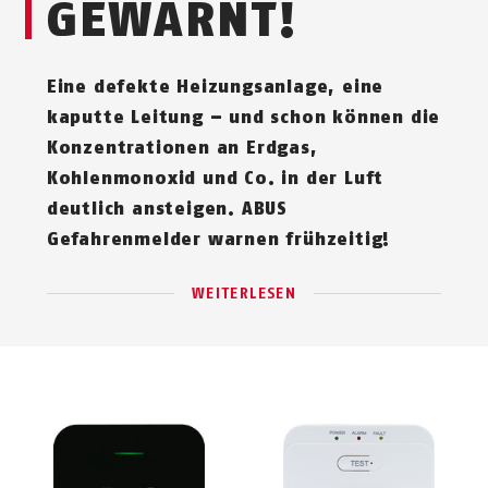
GEWARNT!
Eine defekte Heizungsanlage, eine
kaputte Leitung – und schon können die
Konzentrationen an Erdgas,
Kohlenmonoxid und Co. in der Luft
deutlich ansteigen. ABUS
Gefahrenmelder warnen frühzeitig!
WEITERLESEN