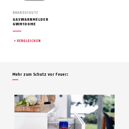
BRANDSCHUTZ
GASWARNMELDER
GWM100ME
VERGLEICHEN
Mehr zum Schutz vor Feuer: