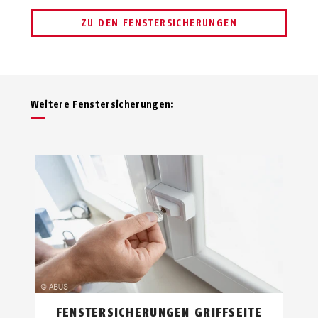
ZU DEN FENSTERSICHERUNGEN
Weitere Fenstersicherungen:
FENSTERSICHERUNGEN GRIFFSEITE