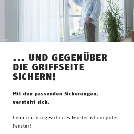
... UND GEGENÜBER
DIE GRIFFSEITE
SICHERN!
Mit den passenden Sicherungen,
versteht sich.
Denn nur ein gesichertes Fenster ist ein gutes
Fenster!