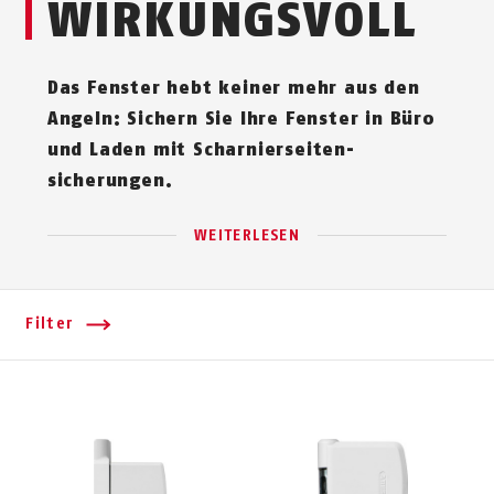
WIRKUNGS­VOLL
Das Fenster hebt keiner mehr aus den
Angeln: Sichern Sie Ihre Fenster in Büro
und Laden mit Scharnier­seiten­
sicherungen.
WEITERLESEN
Filter