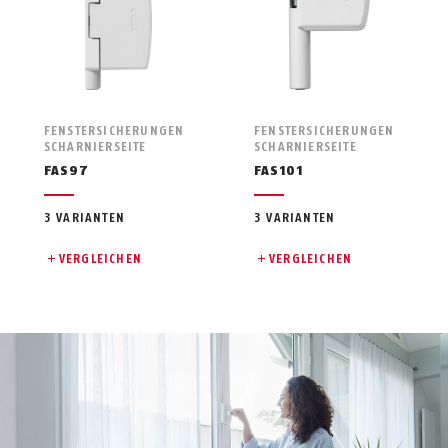
FENSTERSICHERUNGEN
FENSTERSICHERUNGEN
SCHARNIERSEITE
SCHARNIERSEITE
FAS97
FAS101
3 VARIANTEN
3 VARIANTEN
VERGLEICHEN
VERGLEICHEN